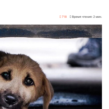
718
Время чтения: 2 мин.