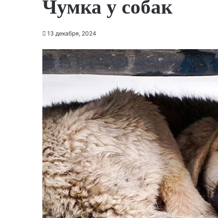
Чумка у собак
13 декабря, 2024