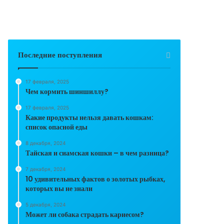
Последние поступления
17 февраля, 2025
Чем кормить шиншиллу?
17 февраля, 2025
Какие продукты нельзя давать кошкам:
список опасной еды
8 декабря, 2024
Тайская и сиамская кошки – в чем разница?
7 декабря, 2024
10 удивительных фактов о золотых рыбках,
которых вы не знали
5 декабря, 2024
Может ли собака страдать кариесом?