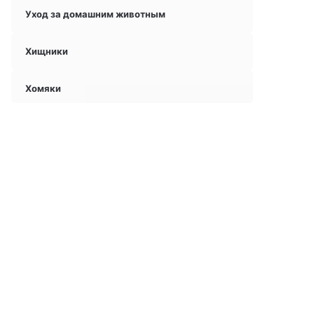
Уход за домашним животным
Хищники
Хомяки