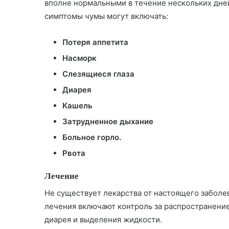
вполне нормальными в течение нескольких дней
симптомы чумы могут включать:
Потеря аппетита
Насморк
Слезящиеся глаза
Диарея
Кашель
Затрудненное дыхание
Больное горло.
Рвота
Лечение
Не существует лекарства от настоящего забол
лечения включают контроль за распространение
диарея и выделения жидкости.