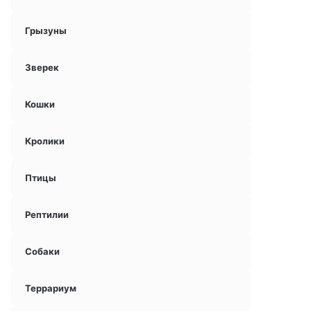
Грызуны
Зверек
Кошки
Кролики
Птицы
Рептилии
Собаки
Террариум