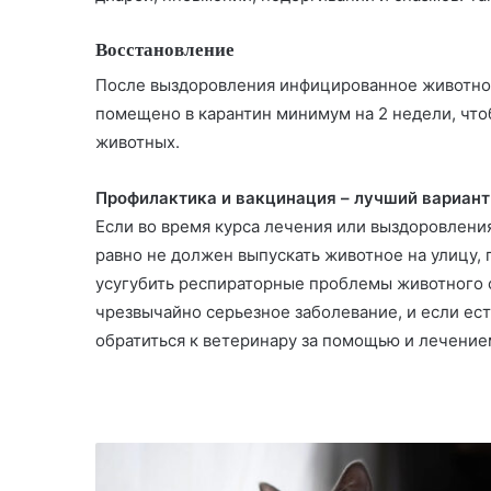
Восстановление
После выздоровления инфицированное животно
помещено в карантин минимум на 2 недели, чт
животных.
Профилактика и вакцинация – лучший вариант
Если во время курса лечения или выздоровлени
равно не должен выпускать животное на улицу, 
усугубить респираторные проблемы животного 
чрезвычайно серьезное заболевание, и если ес
обратиться к ветеринару за помощью и лечение