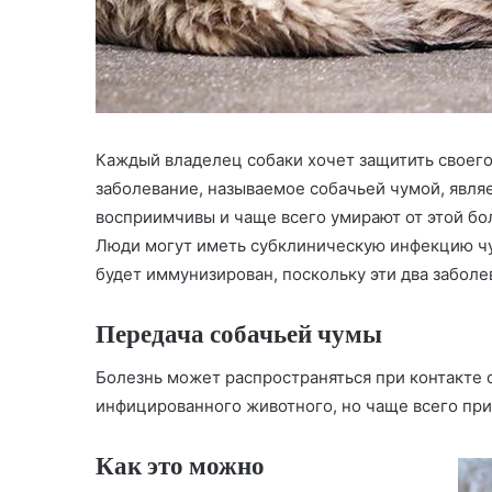
Каждый владелец собаки хочет защитить своего
заболевание, называемое собачьей чумой, явля
восприимчивы и чаще всего умирают от этой бо
Люди могут иметь субклиническую инфекцию чум
будет иммунизирован, поскольку эти два заболе
Передача собачьей чумы
Болезнь может распространяться при контакте
инфицированного животного, но чаще всего при
Как это можно