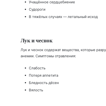
Учащённое сердцебиение
Судороги
В тяжёлых случаях — летальный исход
Лук и чеснок
Лук и чеснок содержат вещества, которые разр
анемии. Симптомы отравления:
Слабость
Потеря аппетита
Бледность дёсен
Вялость