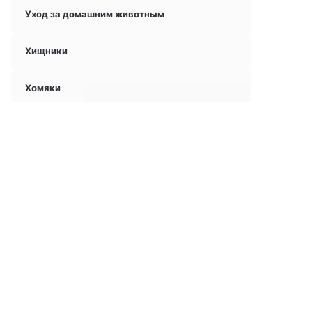
Уход за домашним животным
Хищники
Хомяки