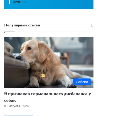
лечение
Популярные статьи
Собаки
9 признаков гормонального дисбаланса у
собак
5 августа, 2024