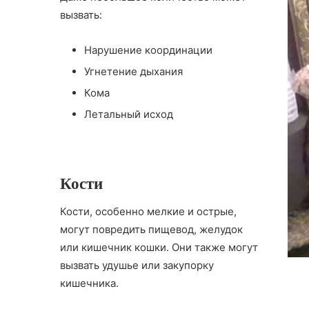
вызвать:
Нарушение координации
Угнетение дыхания
Кома
Летальный исход
Кости
Кости, особенно мелкие и острые,
могут повредить пищевод, желудок
или кишечник кошки. Они также могут
вызвать удушье или закупорку
кишечника.