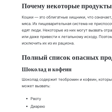
Почему некоторые продукты
Кошки — это облигатные хищники, что означает
мяса. Их пищеварительная система не приспосо
едят люди. Некоторые из них могут вызвать от
или даже привести к летальному исходу. Поэтом
исключить их из их рациона.
Полный список опасных про
Шоколад и кофеин
Шоколад содержит теобромин и кофеин, которы
может вызвать:
Рвоту
Диарею