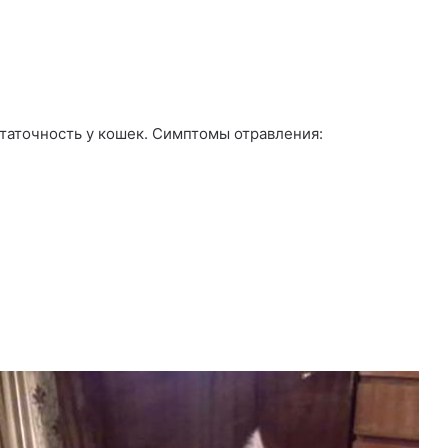
таточность у кошек. Симптомы отравления: