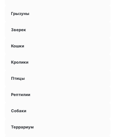
Грызуны
Зверек
Кошки
Кролики
Птицы
Рептилии
Собаки
Террариум