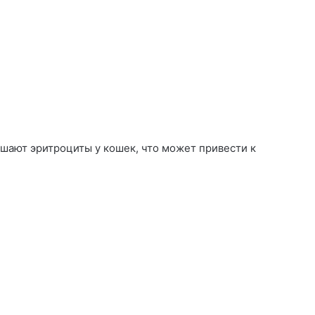
ушают эритроциты у кошек, что может привести к