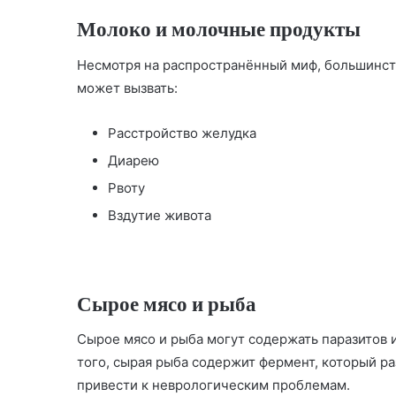
Молоко и молочные продукты
Несмотря на распространённый миф, большинств
может вызвать:
Расстройство желудка
Диарею
Рвоту
Вздутие живота
Сырое мясо и рыба
Сырое мясо и рыба могут содержать паразитов и
того, сырая рыба содержит фермент, который ра
привести к неврологическим проблемам.