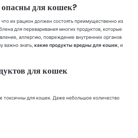
 опасны для кошек?
, что их рацион должен состоять преимущественно из
блена для переваривания многих продуктов, которые
равление, аллергию, повреждение внутренних органов
у важно знать,
какие продукты вредны для кошек
, и
дуктов для кошек
е токсичны для кошек. Даже небольшое количество