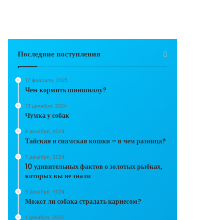
Последние поступления
17 февраля, 2025
Чем кормить шиншиллу?
13 декабря, 2024
Чумка у собак
8 декабря, 2024
Тайская и сиамская кошки – в чем разница?
7 декабря, 2024
10 удивительных фактов о золотых рыбках,
которых вы не знали
5 декабря, 2024
Может ли собака страдать кариесом?
1 декабря, 2024