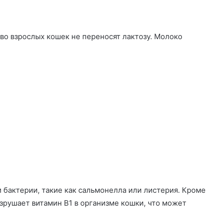
о взрослых кошек не переносят лактозу. Молоко
 бактерии, такие как сальмонелла или листерия. Кроме
зрушает витамин B1 в организме кошки, что может