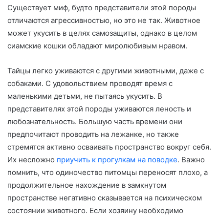
Существует миф, будто представители этой породы
отличаются агрессивностью, но это не так. Животное
может укусить в целях самозащиты, однако в целом
сиамские кошки обладают миролюбивым нравом.
Тайцы легко уживаются с другими животными, даже с
собаками. С удовольствием проводят время с
маленькими детьми, не пытаясь укусить. В
представителях этой породы уживаются леность и
любознательность. Большую часть времени они
предпочитают проводить на лежанке, но также
стремятся активно осваивать пространство вокруг себя.
Их несложно
приучить к прогулкам на поводке
. Важно
помнить, что одиночество питомцы переносят плохо, а
продолжительное нахождение в замкнутом
пространстве негативно сказывается на психическом
состоянии животного. Если хозяину необходимо