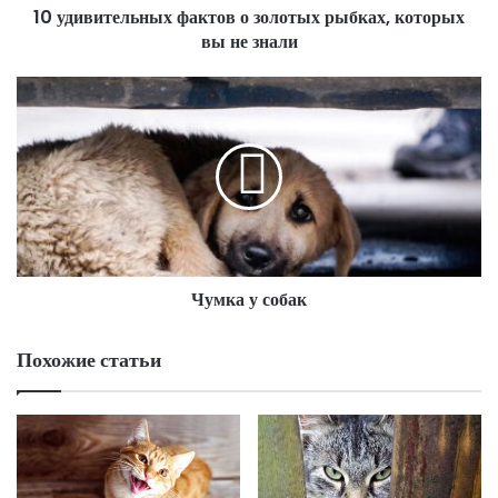
10 удивительных фактов о золотых рыбках, которых
вы не знали
Чумка у собак
Похожие статьи