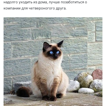
надолго уходить из дома, лучше позаботиться о
компании для четвероногого друга.