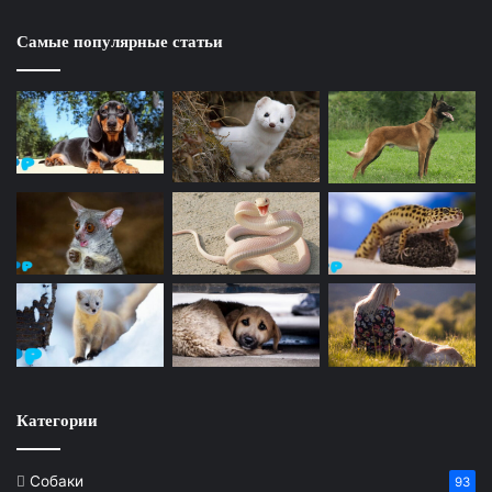
Самые популярные статьи
Категории
Собаки
93