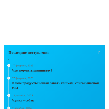
Последние поступления
17 февраля, 2025
Чем кормить шиншиллу?
17 февраля, 2025
Какие продукты нельзя давать кошкам: список опасной
еды
13 декабря, 2024
Чумка у собак
7 декабря, 2024