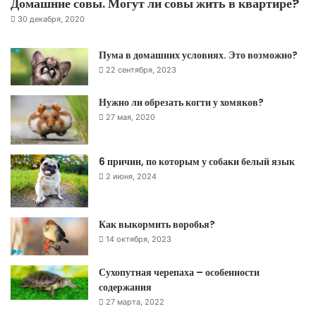
Домашние совы. Могут ли совы жить в квартире?
30 декабря, 2020
Пума в домашних условиях. Это возможно?
22 сентября, 2023
Нужно ли обрезать когти у хомяков?
27 мая, 2020
6 причин, по которым у собаки белый язык
2 июня, 2024
Как выкормить воробья?
14 октября, 2023
Сухопутная черепаха – особенности
содержания
27 марта, 2022