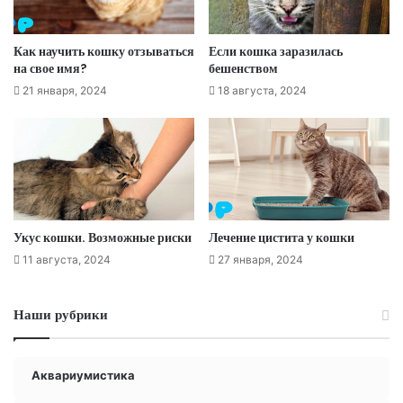
Как научить кошку отзываться
Если кошка заразилась
на свое имя?
бешенством
21 января, 2024
18 августа, 2024
Укус кошки. Возможные риски
Лечение цистита у кошки
11 августа, 2024
27 января, 2024
Наши рубрики
Аквариумистика