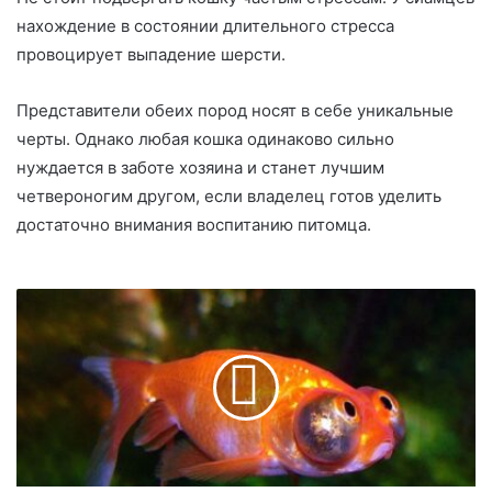
нахождение в состоянии длительного стресса
провоцирует выпадение шерсти.
Представители обеих пород носят в себе уникальные
черты. Однако любая кошка одинаково сильно
нуждается в заботе хозяина и станет лучшим
четвероногим другом, если владелец готов уделить
достаточно внимания воспитанию питомца.