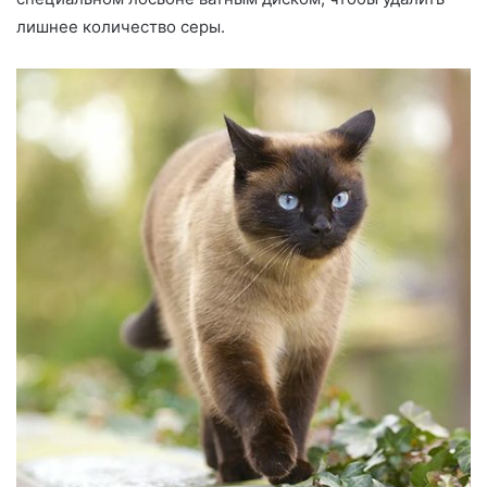
лишнее количество серы.