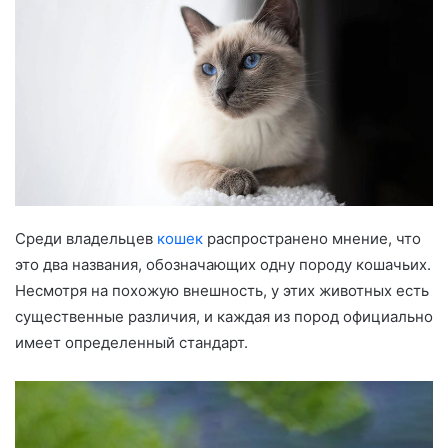
Среди владельцев
кошек
распространено мнение, что
это два названия, обозначающих одну породу кошачьих.
Несмотря на похожую внешность, у этих животных есть
существенные различия, и каждая из пород официально
имеет определенный стандарт.