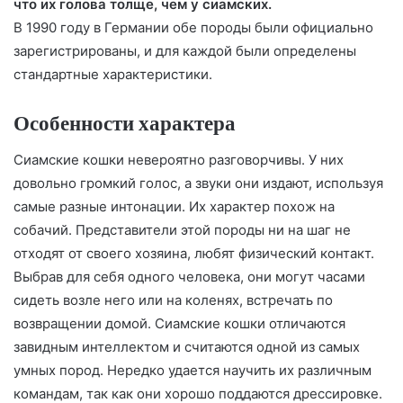
что их голова толще, чем у сиамских.
В 1990 году в Германии обе породы были официально
зарегистрированы, и для каждой были определены
стандартные характеристики.
Особенности характера
Сиамские кошки невероятно разговорчивы. У них
довольно громкий голос, а звуки они издают, используя
самые разные интонации. Их характер похож на
собачий. Представители этой породы ни на шаг не
отходят от своего хозяина, любят физический контакт.
Выбрав для себя одного человека, они могут часами
сидеть возле него или на коленях, встречать по
возвращении домой. Сиамские кошки отличаются
завидным интеллектом и считаются одной из самых
умных пород. Нередко удается научить их различным
командам, так как они хорошо поддаются дрессировке.