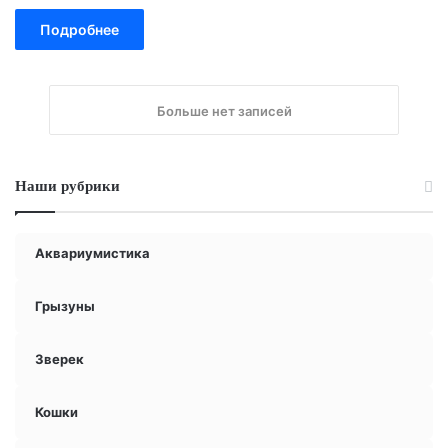
Подробнее
Больше нет записей
Наши рубрики
Аквариумистика
Грызуны
Зверек
Кошки