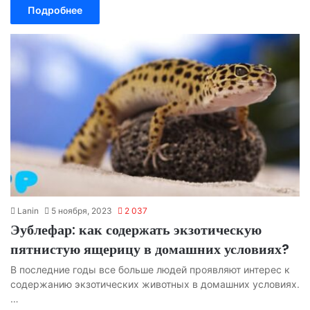
Подробнее
Lanin
5 ноября, 2023
2 037
Эублефар: как содержать экзотическую
пятнистую ящерицу в домашних условиях?
В последние годы все больше людей проявляют интерес к
содержанию экзотических животных в домашних условиях.
…