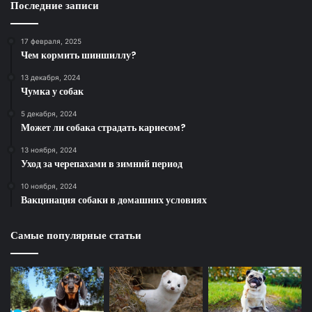
Последние записи
17 февраля, 2025
Чем кормить шиншиллу?
13 декабря, 2024
Чумка у собак
5 декабря, 2024
Может ли собака страдать кариесом?
13 ноября, 2024
Уход за черепахами в зимний период
10 ноября, 2024
Вакцинация собаки в домашних условиях
Самые популярные статьи