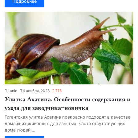
Подробнее
Lanin
6 ноября, 2023
715
Улитка Ахатина. Особенности содержания и
ухода для заводчика-новичка
Гигантская улитка Ахатина прекрасно подходят в качестве
домашних животных для занятых, часто отсутствующих
дома людей.…