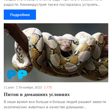
радости. Киноиндустрия также постаралась устроить…
Подробнее
Lanin
19 ноября, 2023
775
Питон в домашних условиях
В наше время все больше и больше людей решают завести
экзотических животных в качестве домашних…