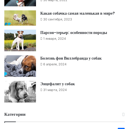
Какая собачка самая маленькая в мире?
30 сентября, 2023
Парсон-терьер: особенности породы
1 января, 2024
Болезнь фон Виллебранда у собак
6 апреля, 2024
Энцефалит у собак
31 марта, 2024
Категории