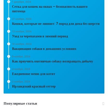
1 декабря, 2024
Сетка для кошек на окнах – безопасность вашего
питомца
21 ноября, 2024
Кошки, которые не линяют: 7 пород для дома без шерсти
13 ноября, 2024
Уход за черепахами в зимний период
10 ноября, 2024
Вакцинация собаки в домашних условиях
9 ноября, 2024
Как приучить охотничью собаку возвращать добычу
4 ноября, 2024
Ежедневное меню для котят
2 ноября, 2024
Ирландский красный сеттер
Популярные статьи