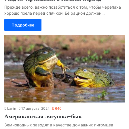
Прежде всего, важно позаботиться о том, чтобы черепаха
хорошо поела перед спячкой. Её рацион должен…
Подробнее
Lanin
17 августа, 2024
640
Американская лягушка-бык
Земноводных заводят в качестве домашних питомцев