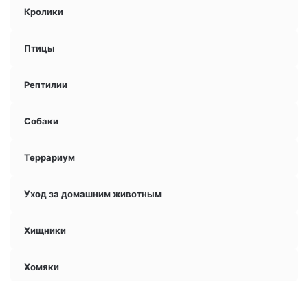
Кролики
Птицы
Рептилии
Собаки
Террариум
Уход за домашним животным
Хищники
Хомяки