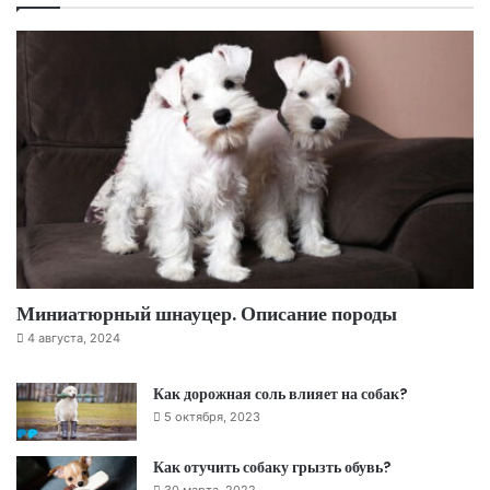
Миниатюрный шнауцер. Описание породы
4 августа, 2024
Как дорожная соль влияет на собак?
5 октября, 2023
Как отучить собаку грызть обувь?
30 марта, 2022