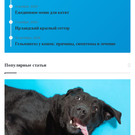
4 ноября, 2024
Ежедневное меню для котят
2 ноября, 2024
Ирландский красный сеттер
16 октября, 2024
Гельминтоз у кошек: причины, симптомы и лечение
Популярные статьи