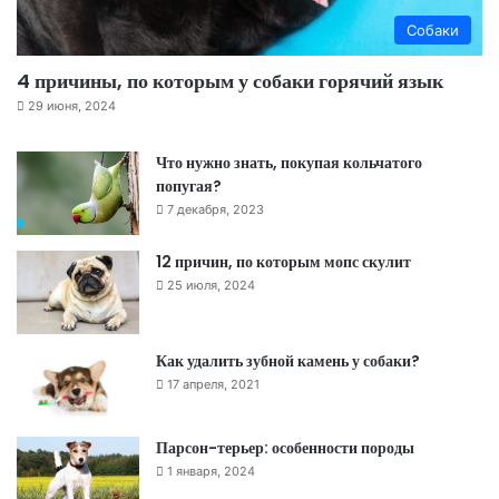
Собаки
4 причины, по которым у собаки горячий язык
29 июня, 2024
Что нужно знать, покупая кольчатого
попугая?
7 декабря, 2023
12 причин, по которым мопс скулит
25 июля, 2024
Как удалить зубной камень у собаки?
17 апреля, 2021
Парсон-терьер: особенности породы
1 января, 2024