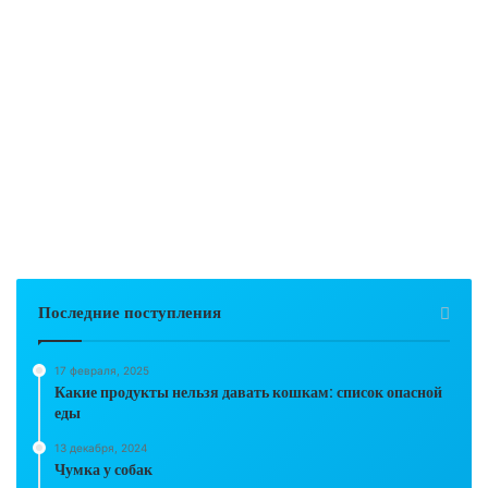
Последние поступления
17 февраля, 2025
Какие продукты нельзя давать кошкам: список опасной
еды
13 декабря, 2024
Чумка у собак