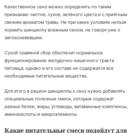
Качественное сено можно определить по таким
признакам: чистое, сухое, зелёного цвета и с приятным
свежим ароматом травы. Ни при каких условиях нельзя
кормить шиншиллу влажным сеном, не говоря уже о
заплесневевшем.
Сухой травяной сбор обеспечит нормальное
функционирование желудочно-кишечного тракта
питомца, однако в его составе не содержатся все
необходимые питательные вещества.
Для этого в рацион шиншиллы к сену нужно добавлять
специальные полезные смеси, которые содержат
разные белки, жиры, углеводы, витаминные комплексы,
аминокислоты и микроэлементы.
Какие питательные смеси подойдут для