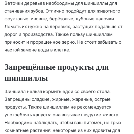
Веточки деревьев необходимы для шиншиллы для
стачивания зубов. Отлично подойдут для животного
фруктовые, ивовые, берёзовые, дубовые палочки.
Ломать их нужно на деревьях, растущих подальше от
дорог и производства. Также пользу шиншиллам
приносит и проращенное зерно. Не стоит забывать о
частой замене воды в клетке.
Запрещённые продукты для
шиншиллы
Шиншилл нельзя кормить едой со своего стола.
Запрещены сладкие, жирные, жареные, острые
продукты. Также шиншиллам не рекомендуется
употреблять капусту: она вызывает вздутие живота.
Необходимо наблюдать, чтобы ваш питомец не грыз
комнатные растения: некоторые из них ядовиты для