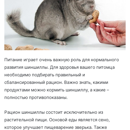
Питание играет очень важную роль для нормального
развития шиншиллы. Для здоровья вашего питомца
необходимо подбирать правильный и
сбалансированный рацион. Важно знать, какими
продуктами можно кормить шиншиллу, а какие –
полностью противопоказаны.
Рацион шиншиллы состоит исключительно из
растительной пищи. Основой еды является сено,
которое улучшает пищеварение зверька. Также