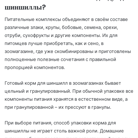
шиншиллы?
Питательные комплексы объединяют в своём составе
различные злаки, крупы, бобовые, семена, орехи,
отруби, сухофрукты и другие компоненты. Их для
питомцев лучше приобретать, как и сено, в
зоомагазине, где уже скомбинированы и приготовлены
полноценные полезные сочетания с правильной
пропорцией компонентов.
Готовый корм для шиншилл в зоомагазинах бывает
цельный и гранулированный. При обычной упаковке все
компоненты питания хранятся в естественном виде, а
при гранулированной – их прессуют в гранулы.
При выборе питания, способ упаковки корма для
шиншиллы не играет столь важной роли. Домашние