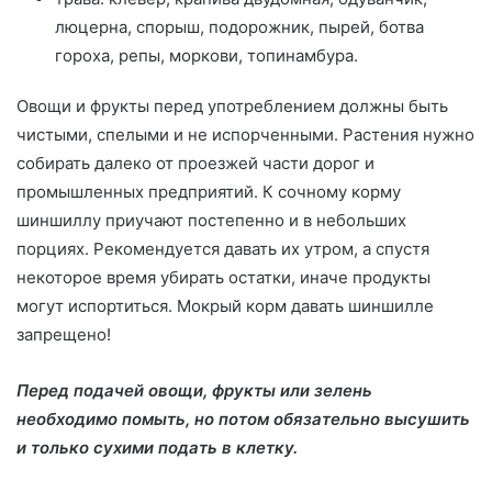
люцерна, спорыш, подорожник, пырей, ботва
гороха, репы, моркови, топинамбура.
Овощи и фрукты перед употреблением должны быть
чистыми, спелыми и не испорченными. Растения нужно
собирать далеко от проезжей части дорог и
промышленных предприятий. К сочному корму
шиншиллу приучают постепенно и в небольших
порциях. Рекомендуется давать их утром, а спустя
некоторое время убирать остатки, иначе продукты
могут испортиться. Мокрый корм давать шиншилле
запрещено!
Перед подачей овощи, фрукты или зелень
необходимо помыть, но потом обязательно высушить
и только сухими подать в клетку.