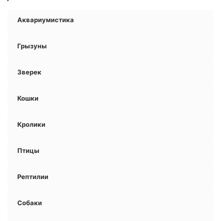
Аквариумистика
Грызуны
Зверек
Кошки
Кролики
Птицы
Рептилии
Собаки