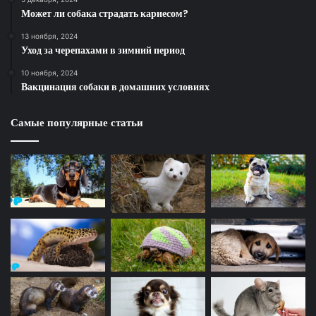
Может ли собака страдать кариесом?
13 ноября, 2024
Уход за черепахами в зимний период
10 ноября, 2024
Вакцинация собаки в домашних условиях
Самые популярные статьи