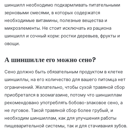
шиншилл необходимо подкармливать питательными
зерновыми смесями, в которых содержатся
необходимые витамины, полезные вещества и
микроэлементы. Не стоит исключать из рациона
шиншилл и сочный корм: ростки деревьев, фрукты и
овощи.
А шиншилле его можно сено?
Сено должно быть обязательным продуктом в клетке
шиншиллы, на его количество для вашего питомца нет
ограничений. Желательно, чтобы сухой травяной сбор
приобретался в зоомагазине, потому что шиншиллам
рекомендовано употреблять бобово-злаковое сено, а
не луговое. Такой травяной сбор более грубый, и
необходим шиншиллам, как для улучшения работы
пищеварительной системы, так и для стачивания зубов.