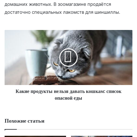
домашних животных. В зоомагазине продаётся
достаточно специальных лакомств для шиншиллы.
Какие продукты нельзя давать кошкам: список
опасной еды
Похожие статьи