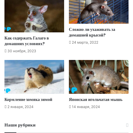
Сложно ли ухаживать за
домашней крысой?
Как содержать Галаго в
24 марта, 2022
домашних условиях?
30 ноября, 2023
Кормление хомяка зимой
Японская игольчатая мышь
2 января, 2024
14 января, 2024
Наши рубрики