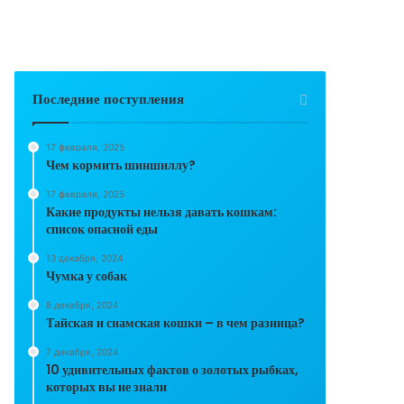
Последние поступления
17 февраля, 2025
Чем кормить шиншиллу?
17 февраля, 2025
Какие продукты нельзя давать кошкам:
список опасной еды
13 декабря, 2024
Чумка у собак
8 декабря, 2024
Тайская и сиамская кошки – в чем разница?
7 декабря, 2024
10 удивительных фактов о золотых рыбках,
которых вы не знали