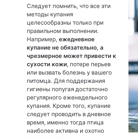
Следует помнить, что все эти
методы купания
целесообразны только при
правильном выполнении.
Например,
ежедневное
купание не обязательно, а
чрезмерное может привести к
сухости кожи
, потере перьев
или вызвать болезнь у вашего
питомца. Для поддержания
гигиены попугая достаточно
регулярного еженедельного
купания. Кроме того, купание
следует проводить в дневное
время, именно тогда птица
наиболее активна и охотно