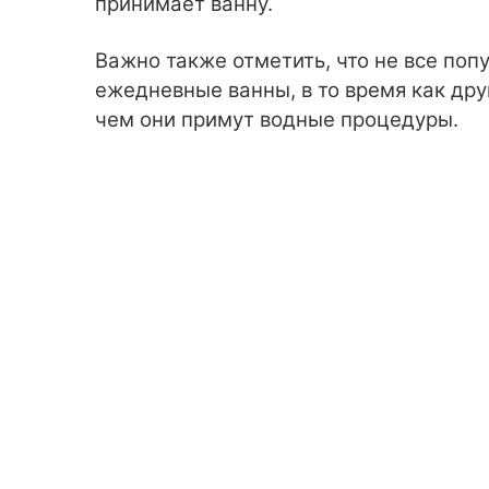
принимает ванну.
Важно также отметить, что не все поп
ежедневные ванны, в то время как дру
чем они примут водные процедуры.