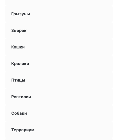
Грызуны
Зверек
Кошки
Кролики
Птицы
Рептилии
Собаки
Террариум