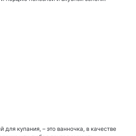
 для купания, – это ванночка, в качестве