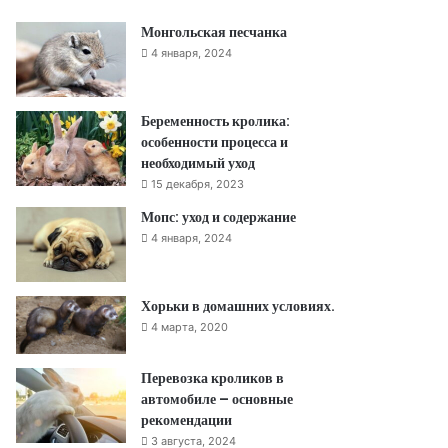
Монгольская песчанка
4 января, 2024
Беременность кролика:
особенности процесса и
необходимый уход
15 декабря, 2023
Мопс: уход и содержание
4 января, 2024
Хорьки в домашних условиях.
4 марта, 2020
Перевозка кроликов в
автомобиле – основные
рекомендации
3 августа, 2024