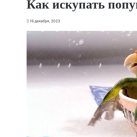
Как искупать попу
16 декабря, 2023