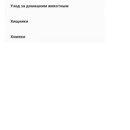
Уход за домашним животным
Хищники
Хомяки