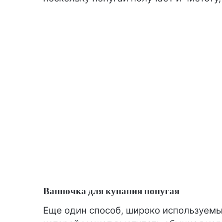
Ванночка для купания попугая
Еще один способ, широко используемый