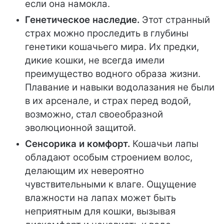
если она намокла.
Генетическое наследие.
Этот странный
страх можно проследить в глубины
генетики кошачьего мира. Их предки,
дикие кошки, не всегда имели
преимущество водного образа жизни.
Плавание и навыки водолазания не были
в их арсенале, и страх перед водой,
возможно, стал своеобразной
эволюционной защитой.
Сенсорика и комфорт.
Кошачьи лапы
обладают особым строением волос,
делающим их невероятно
чувствительными к влаге. Ощущение
влажности на лапах может быть
неприятным для кошки, вызывая