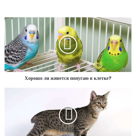
Хорошо ли живется попугаю в клетке?