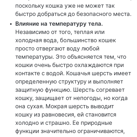
поскольку кошка уже не может так
быстро добраться до безопасного места.
Влияние на температуру тела.
Независимо от того, теплая или
холодная вода, большинство кошек
просто отвергают воду любой
температуры. Это объясняется тем, что
кошки очень быстро охлаждаются при
контакте с водой. Кошачья шерсть имеет
определенную структуру и выполняет
защитную функцию. Шерсть согревает
кошку, защищает от непогоды, но когда
она сухая. Мокрая шерсть выводит
кошку из равновесия, ей становится
холодно и страшно. Ее природные
функции значительно ограничиваются,