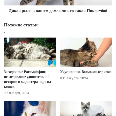
Дикая рысь в вашем доме или кто такая Пикси-боб
Похожие статьи
Загадочные Рагамаффин:
Укус кошки. Возможные риски
исследование удивительной
11 августа, 2024
истории и характера породы
кошек
5 января, 2024