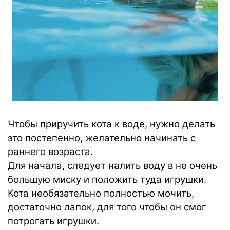
Чтобы приручить кота к воде, нужно делать
это постепенно, желательно начинать с
раннего возраста.
Для начала, следует налить воду в не очень
большую миску и положить туда игрушки.
Кота необязательно полностью мочить,
достаточно лапок, для того чтобы он смог
потрогать игрушки.