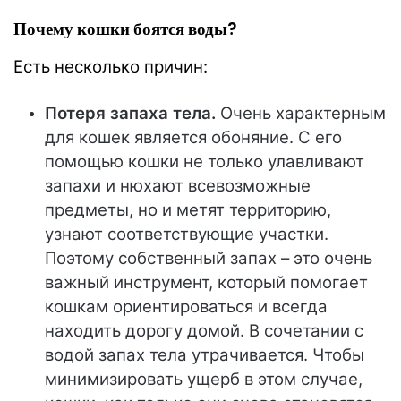
Почему кошки боятся воды?
Есть несколько причин:
Потеря запаха тела.
Очень характерным
для кошек является обоняние. С его
помощью кошки не только улавливают
запахи и нюхают всевозможные
предметы, но и метят территорию,
узнают соответствующие участки.
Поэтому собственный запах – это очень
важный инструмент, который помогает
кошкам ориентироваться и всегда
находить дорогу домой. В сочетании с
водой запах тела утрачивается. Чтобы
минимизировать ущерб в этом случае,