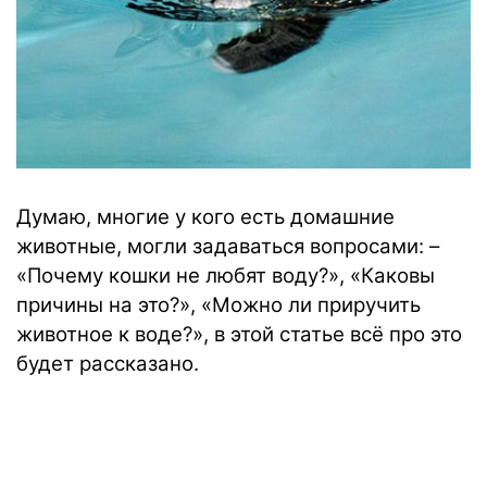
Думаю, многие у кого есть домашние
животные, могли задаваться вопросами: –
«Почему кошки не любят воду?», «Каковы
причины на это?», «Можно ли приручить
животное к воде?», в этой статье всё про это
будет рассказано.