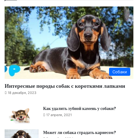
Собаки
Интересные породы собак с короткими лапками
18 декабря, 2023
Как удалить зубной камень у собаки?
17 апреля, 2021
Может ли собака страдать кариесом?