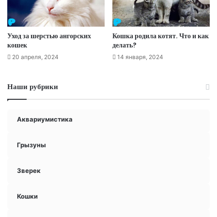
Уход за шерстью ангорских
Кошка родила котят. Что и как
кошек
делать?
20 апреля, 2024
14 января, 2024
Наши рубрики
Аквариумистика
Грызуны
Зверек
Кошки