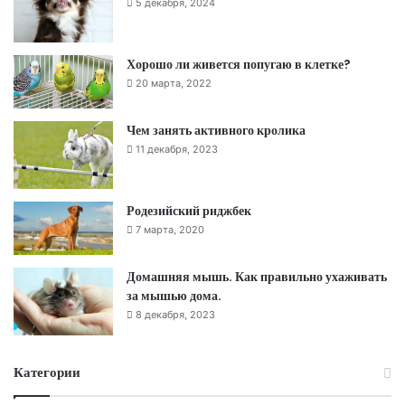
5 декабря, 2024
Хорошо ли живется попугаю в клетке?
20 марта, 2022
Чем занять активного кролика
11 декабря, 2023
Родезийский риджбек
7 марта, 2020
Домашняя мышь. Как правильно ухаживать
за мышью дома.
8 декабря, 2023
Категории