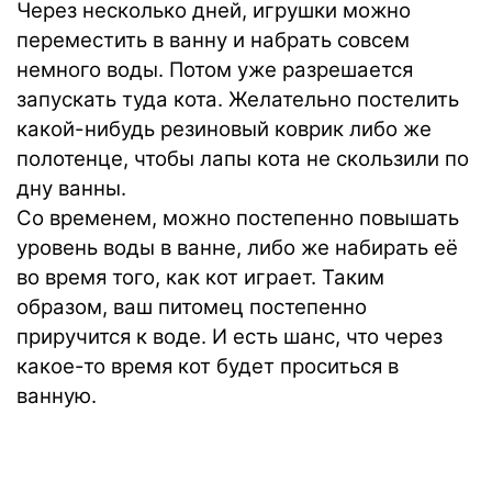
Через несколько дней, игрушки можно
переместить в ванну и набрать совсем
немного воды. Потом уже разрешается
запускать туда кота. Желательно постелить
какой-нибудь резиновый коврик либо же
полотенце, чтобы лапы кота не скользили по
дну ванны.
Со временем, можно постепенно повышать
уровень воды в ванне, либо же набирать её
во время того, как кот играет. Таким
образом, ваш питомец постепенно
приручится к воде. И есть шанс, что через
какое-то время кот будет проситься в
ванную.