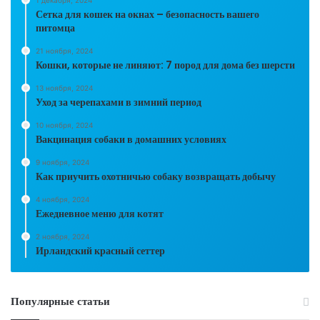
Сетка для кошек на окнах – безопасность вашего
питомца
21 ноября, 2024
Кошки, которые не линяют: 7 пород для дома без шерсти
13 ноября, 2024
Уход за черепахами в зимний период
10 ноября, 2024
Вакцинация собаки в домашних условиях
9 ноября, 2024
Как приучить охотничью собаку возвращать добычу
4 ноября, 2024
Ежедневное меню для котят
2 ноября, 2024
Ирландский красный сеттер
Популярные статьи