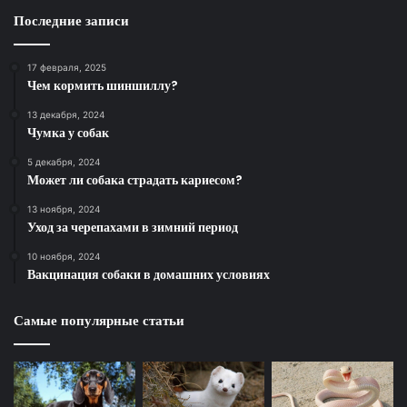
Последние записи
17 февраля, 2025
Чем кормить шиншиллу?
13 декабря, 2024
Чумка у собак
5 декабря, 2024
Может ли собака страдать кариесом?
13 ноября, 2024
Уход за черепахами в зимний период
10 ноября, 2024
Вакцинация собаки в домашних условиях
Самые популярные статьи