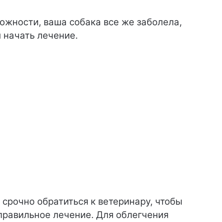
ожности, ваша собака все же заболела,
 начать лечение.
срочно обратиться к ветеринару, чтобы
правильное лечение. Для облегчения