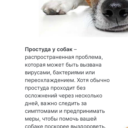
Простуда у собак
–
распространенная проблема,
которая может быть вызвана
вирусами, бактериями или
переохлаждением. Хотя обычно
простуда проходит без
осложнений через несколько
дней, важно следить за
симптомами и предпринимать
меры, чтобы помочь вашей
собаке поскорее выздороветь.