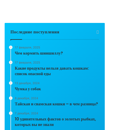
Последние поступления
17 февраля, 2025
Чем кормить шиншиллу?
17 февраля, 2025
Какие продукты нельзя давать кошкам:
список опасной еды
13 декабря, 2024
Чумка у собак
8 декабря, 2024
Тайская и сиамская кошки – в чем разница?
7 декабря, 2024
10 удивительных фактов о золотых рыбках,
которых вы не знали