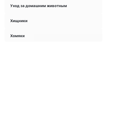
Уход за домашним животным
Хищники
Хомяки