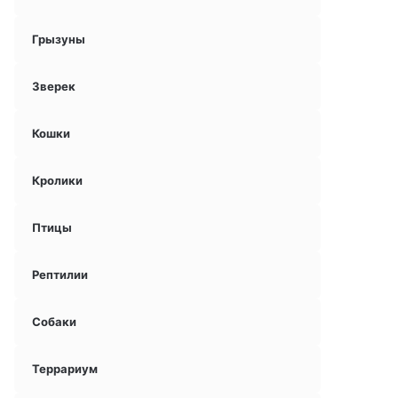
Грызуны
Зверек
Кошки
Кролики
Птицы
Рептилии
Собаки
Террариум