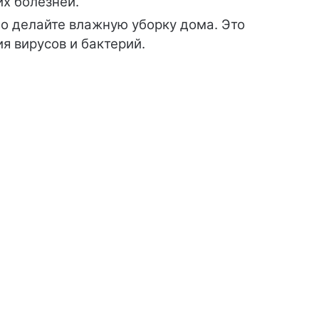
их болезней.
о делайте влажную уборку дома. Это
я вирусов и бактерий.