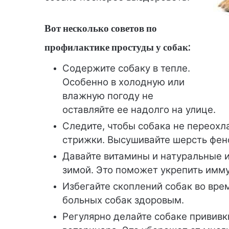
Вот несколько советов по
профилактике простуды у собак:
Содержите собаку в тепле.
Особенно в холодную или
влажную погоду не
оставляйте ее надолго на улице.
Следите, чтобы собака не переохл
стрижки. Высушивайте шерсть фен
Давайте витамины и натуральные 
зимой. Это поможет укрепить имму
Избегайте скоплений собак во вре
больных собак здоровым.
Регулярно делайте собаке прививк