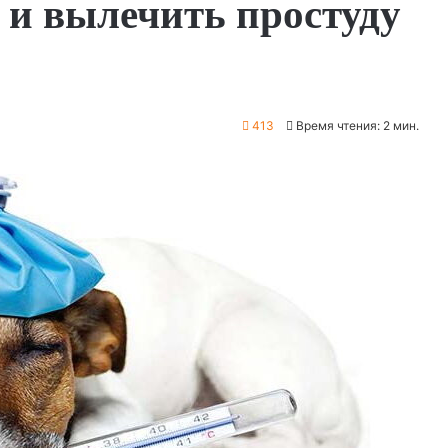
 и вылечить простуду
413
Время чтения: 2 мин.