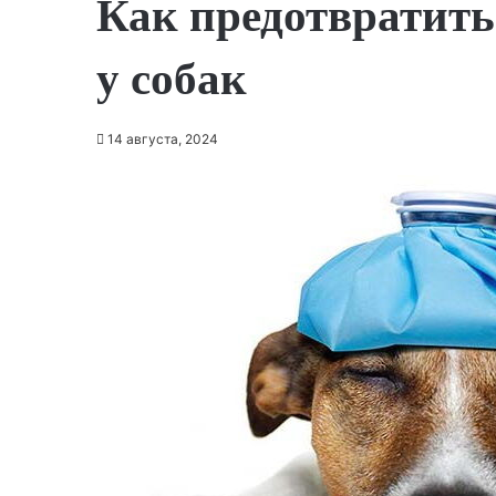
Как предотвратить
у собак
14 августа, 2024