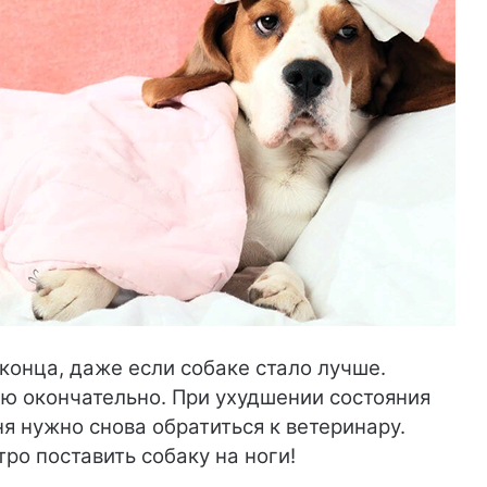
конца, даже если собаке стало лучше.
ю окончательно. При ухудшении состояния
ня нужно снова обратиться к ветеринару.
о поставить собаку на ноги!