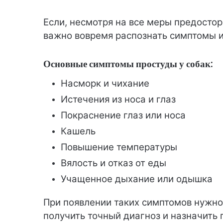
Если, несмотря на все меры предостор
важно вовремя распознать симптомы и
Основные симптомы простуды у собак:
Насморк и чихание
Истечения из носа и глаз
Покраснение глаз или носа
Кашель
Повышение температуры
Вялость и отказ от еды
Учащенное дыхание или одышка
При появлении таких симптомов нужно 
получить точный диагноз и назначить 