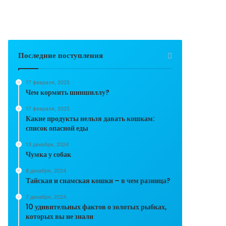
Последние поступления
17 февраля, 2025
Чем кормить шиншиллу?
17 февраля, 2025
Какие продукты нельзя давать кошкам:
список опасной еды
13 декабря, 2024
Чумка у собак
8 декабря, 2024
Тайская и сиамская кошки – в чем разница?
7 декабря, 2024
10 удивительных фактов о золотых рыбках,
которых вы не знали