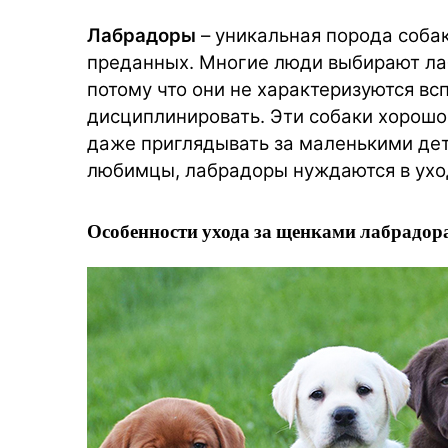
Лабрадоры
– уникальная порода собак
преданных. Многие люди выбирают ла
потому что они не характеризуются вс
дисциплинировать. Эти собаки хорошо
даже приглядывать за маленькими дет
любимцы, лабрадоры нуждаются в ухо
Особенности ухода за щенками лабрадора