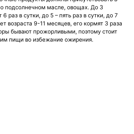
 о подсолнечном масле, овощах. До 3
 раз в сутки, до 5 – пять раз в сутки, до 7
ет возраста 9-11 месяцев, его кормят 3 раза
радоры бывают прожорливыми, поэтому стоит
 им пищи во избежание ожирения.