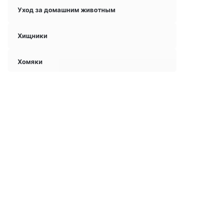
Уход за домашним животным
Хищники
Хомяки