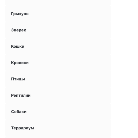
Грызуны
Зверек
Кошки
Кролики
Птицы
Рептилии
Собаки
Террариум