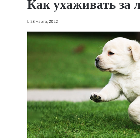
Как ухаживать за 
28 марта, 2022