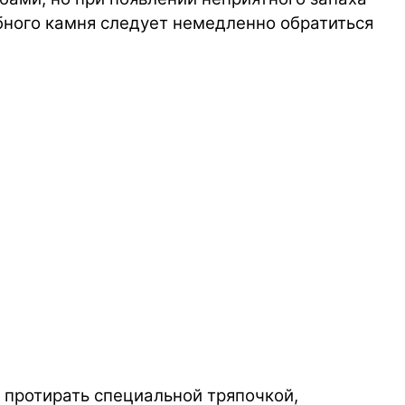
убного камня следует немедленно обратиться
 протирать специальной тряпочкой,