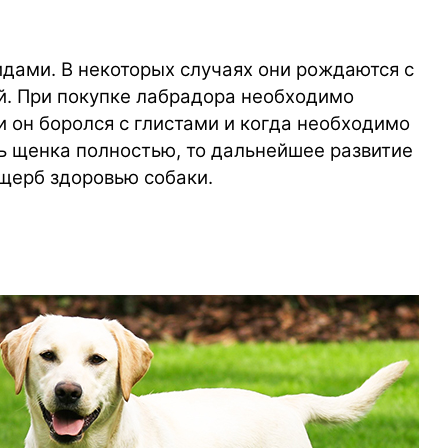
дами. В некоторых случаях они рождаются с
й. При покупке лабрадора необходимо
и он боролся с глистами и когда необходимо
ть щенка полностью, то дальнейшее развитие
щерб здоровью собаки.