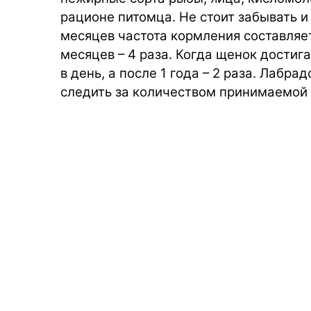
рационе питомца. Не стоит забывать и
месяцев частота кормления составляет 6
месяцев – 4 раза. Когда щенок достига
в день, а после 1 года – 2 раза. Лаб
следить за количеством принимаемой