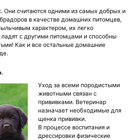
. Они считаются одними из самых добрых и
брадоров в качестве домашних питомцев,
пыльчивым характером, их легко
 ладят с другими питомцами и способны
ьми! Как и все остальные домашние
де.
.
Уход за всеми породистыми
животными связан с
прививками. Ветеринар
назначает необходимые для
щенка прививки.
В процессе воспитания и
дрессировки физические