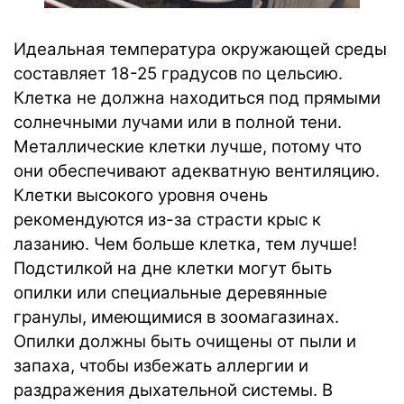
Идеальная температура окружающей среды
составляет
18-25 градусов по
цельсию.
Клетка не должна находиться под прямыми
солнечными лучами или в полной тени.
Металлические клетки лучше, потому что
они обеспечивают адекватную вентиляцию.
Клетки высокого уровня очень
рекомендуются из-за страсти крыс к
лазанию. Чем больше клетка, тем лучше!
Подстилкой на дне клетки могут быть
опилки или специальные деревянные
гранулы, имеющимися в зоомагазинах.
Опилки должны быть очищены от пыли и
запаха, чтобы избежать аллергии и
раздражения дыхательной системы. В