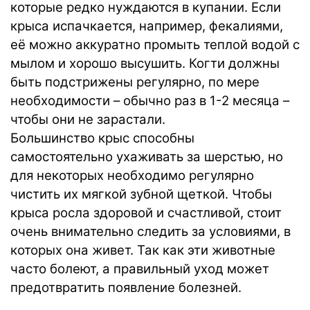
которые редко нуждаются в купании. Если
крыса испачкается, например, фекалиями,
её можно аккуратно промыть теплой водой с
мылом и хорошо высушить. Когти должны
быть подстрижены регулярно, по мере
необходимости – обычно раз в 1-2 месяца –
чтобы они не зарастали.
Большинство крыс способны
самостоятельно ухаживать за шерстью, но
для некоторых необходимо регулярно
чистить их мягкой зубной щеткой. Чтобы
крыса росла здоровой и счастливой, стоит
очень внимательно следить за условиями, в
которых она живет. Так как эти животные
часто болеют, а правильный уход может
предотвратить появление болезней.