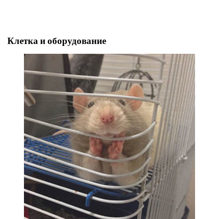
Клетка и оборудование