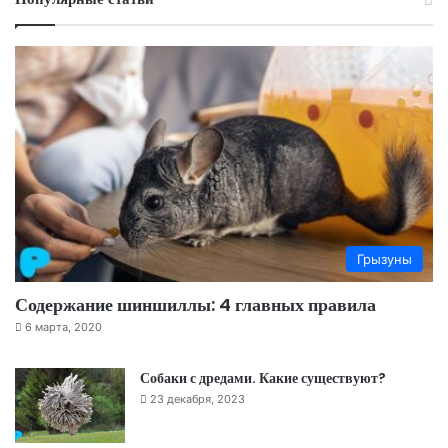
Грызуны
Содержание шиншиллы: 4 главных правила
6 марта, 2020
Собаки с дредами. Какие существуют?
23 декабря, 2023