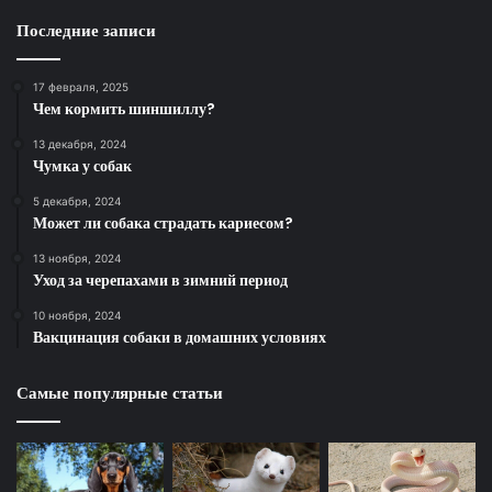
Последние записи
17 февраля, 2025
Чем кормить шиншиллу?
13 декабря, 2024
Чумка у собак
5 декабря, 2024
Может ли собака страдать кариесом?
13 ноября, 2024
Уход за черепахами в зимний период
10 ноября, 2024
Вакцинация собаки в домашних условиях
Самые популярные статьи