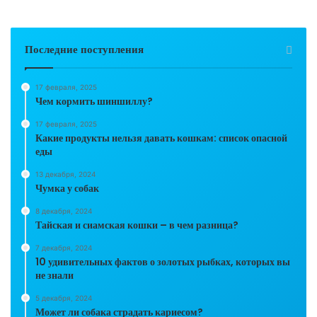
Последние поступления
17 февраля, 2025
Чем кормить шиншиллу?
17 февраля, 2025
Какие продукты нельзя давать кошкам: список опасной
еды
13 декабря, 2024
Чумка у собак
8 декабря, 2024
Тайская и сиамская кошки – в чем разница?
7 декабря, 2024
10 удивительных фактов о золотых рыбках, которых вы
не знали
5 декабря, 2024
Может ли собака страдать кариесом?