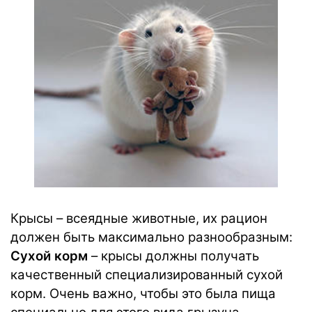
Крысы – всеядные животные, их рацион
должен быть максимально разнообразным:
Сухой корм
– крысы должны получать
качественный специализированный сухой
корм. Очень важно, чтобы это была пища