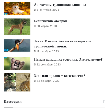
Акита-ину: грациозная одиночка
21 октября, 2023
Бельгийские овчарки
30 марта, 2020
Тукан. В чем особенность интересной
тропической птички.
17 октября, 2023
Пума в домашних условиях. Это возможно?
22 сентября, 2023
Заяц или кролик – кого завести?
24 декабря, 2023
Категории