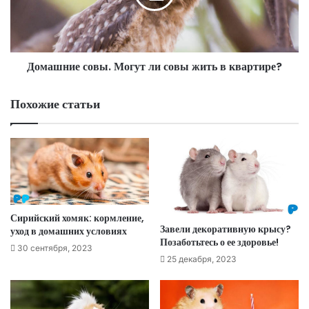
Домашние совы. Могут ли совы жить в квартире?
Похожие статьи
Сирийский хомяк: кормление,
Завели декоративную крысу?
уход в домашних условиях
Позаботьтесь о ее здоровье!
30 сентября, 2023
25 декабря, 2023