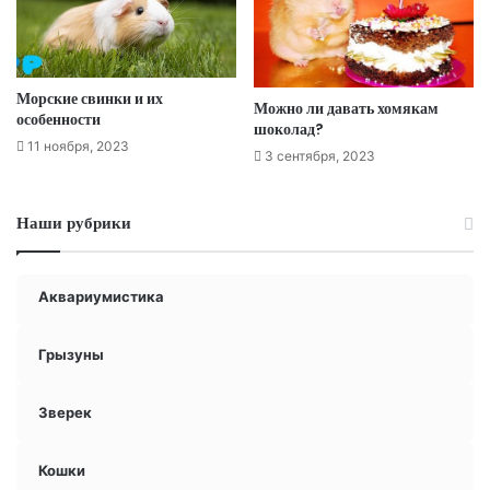
Морские свинки и их
Можно ли давать хомякам
особенности
шоколад?
11 ноября, 2023
3 сентября, 2023
Наши рубрики
Аквариумистика
Грызуны
Зверек
Кошки