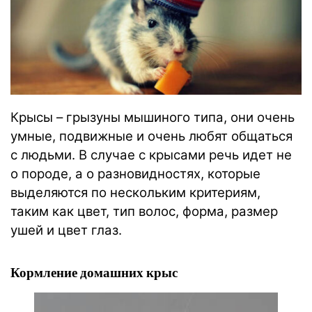
Крысы – грызуны мышиного типа, они очень
умные, подвижные и очень любят общаться
с людьми. В случае с крысами речь идет не
о породе, а о
разновидностях, которые
выделяются по нескольким критериям,
таким как цвет, тип волос, форма, размер
ушей и цвет глаз.
Кормление домашних крыс