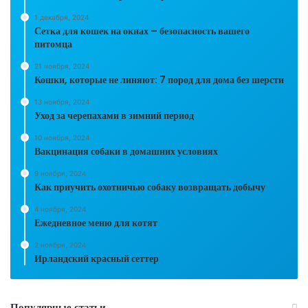
1 декабря, 2024
Сетка для кошек на окнах – безопасность вашего
питомца
21 ноября, 2024
Кошки, которые не линяют: 7 пород для дома без шерсти
13 ноября, 2024
Уход за черепахами в зимний период
10 ноября, 2024
Вакцинация собаки в домашних условиях
9 ноября, 2024
Как приучить охотничью собаку возвращать добычу
4 ноября, 2024
Ежедневное меню для котят
2 ноября, 2024
Ирландский красный сеттер
Популярные статьи