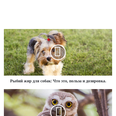
Рыбий жир для собак: Что это, польза и дозировка.