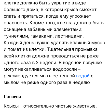
клетке должно быть укрытие в виде
большого дома, в котором крыса сможет
спать и прятаться, когда ему угрожает
опасность. Кроме того, клетка должна быть
оснащена забавными элементами:
туннелями, гамаками, лестницами.
Каждый день нужно удалять влажный мусор
и помет из клетки. Тщательная промывка
всей клетки должна проводиться не реже
одного раза в 2 недели. В водяной ловушке
могут накапливаться водоросли –
рекомендуется мыть ее теплой
водой
с
мылом не реже одного раза в неделю
Гигиена
Крысы – относительно чистые животные,