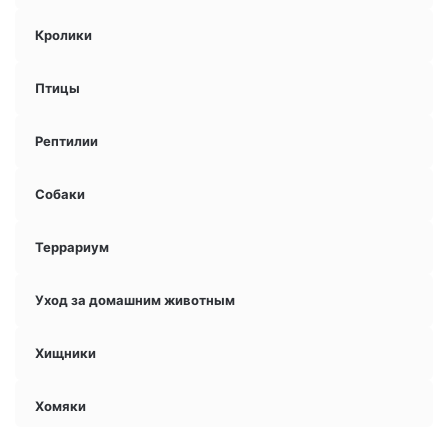
Кролики
Птицы
Рептилии
Собаки
Террариум
Уход за домашним животным
Хищники
Хомяки