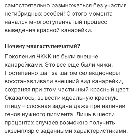
самостоятельно размножаться без участия
негибридных особей! С этого момента
начался многоступенчатый процесс
выведения красной канарейки.
Почему многоступенчатый?
Поколения ЧККК не были внешне
канарейками. Это все еще были чижи.
Постепенно шаг за шагом селекционеры
восстанавливали внешний вид канарейки,
сохраняя при этом частичный красный цвет.
Оказалось, вывести идеальную красную
птицу – сложная задача даже при наличии
генов нужного пигмента. Лишь в шести
процентах случаев возможно получить
экземпляр с заданными характеристиками.