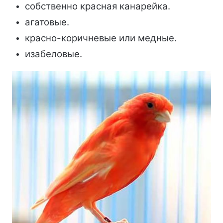
собственно красная канарейка.
агатовые.
красно-коричневые или медные.
изабеловые.