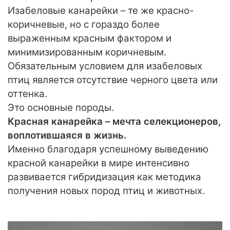
Изабеловые канарейки – те же красно-
коричневые, но с гораздо более
выраженным красным фактором и
минимизированным коричневым.
Обязательным условием для изабеловых
птиц является отсутствие черного цвета или
оттенка.
Это основные породы.
Красная канарейка – мечта селекционеров,
воплотившаяся в жизнь.
Именно благодаря успешному выведению
красной канарейки в мире интенсивно
развивается гибридизация как методика
получения новых пород птиц и животных.