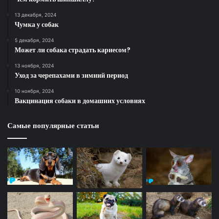
13 декабря, 2024
Чумка у собак
5 декабря, 2024
Может ли собака страдать кариесом?
13 ноября, 2024
Уход за черепахами в зимний период
10 ноября, 2024
Вакцинация собаки в домашних условиях
Самые популярные статьи