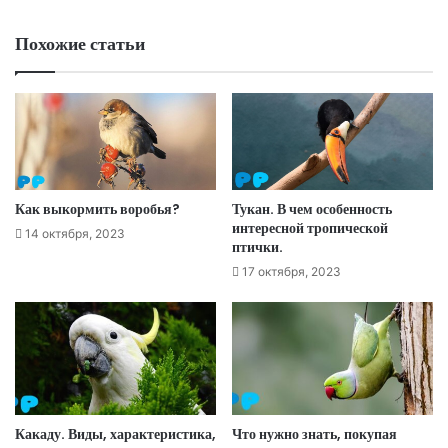
Похожие статьи
Как выкормить воробья?
Тукан. В чем особенность
интересной тропической
14 октября, 2023
птички.
17 октября, 2023
Какаду. Виды, характеристика,
Что нужно знать, покупая