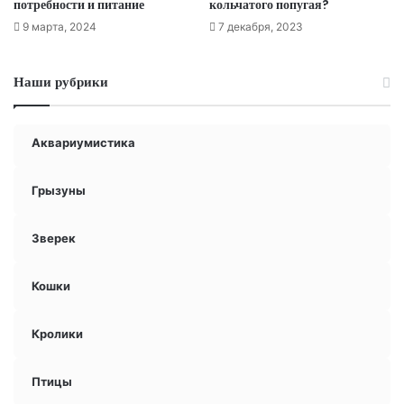
потребности и питание
кольчатого попугая?
9 марта, 2024
7 декабря, 2023
Наши рубрики
Аквариумистика
Грызуны
Зверек
Кошки
Кролики
Птицы