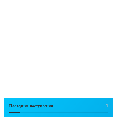
Последние поступления