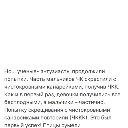
Но… ученые- энтузиасты продолжили
попытки. Часть мальчиков ЧК скрестили с
чистокровными канарейками, получив ЧКК.
Как и в первый раз, девочки получились все
бесплодными, а мальчики – частично.
Попытку скрещивания с чистокровными
канарейками повторили (ЧККК). Это был
первый успех! Птицы сумели