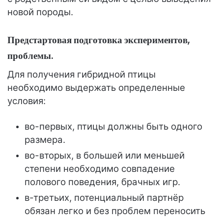
новой породы.
Предстартовая подготовка экспериментов,
проблемы.
Для получения гибридной птицы
необходимо выдержать определенные
условия:
во-первых, птицы должны быть одного
размера.
во-вторых, в большей или меньшей
степени необходимо совпадение
полового поведения, брачных игр.
в-третьих, потенциальный партнёр
обязан легко и без проблем переносить