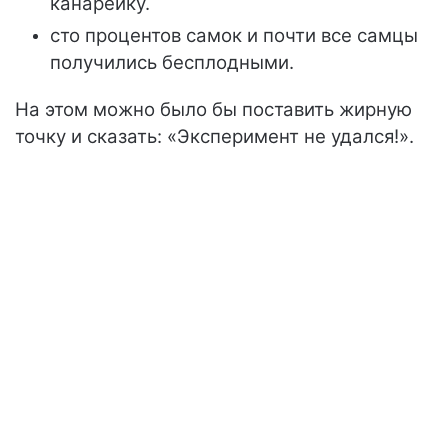
канарейку.
сто процентов самок и почти все самцы
получились бесплодными.
На этом можно было бы поставить жирную
точку и сказать: «Эксперимент не удался!».