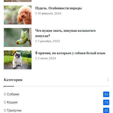
Пудель. Особенности породы
10 февраля, 2024
Что нужно знать, покупая кольчатого
попугая?
7 декабря, 2023
6 причин, по которым у собаки белый язык
2 июня, 2024
Категории
Собаки
93
Кошки
73
Грызуны
20