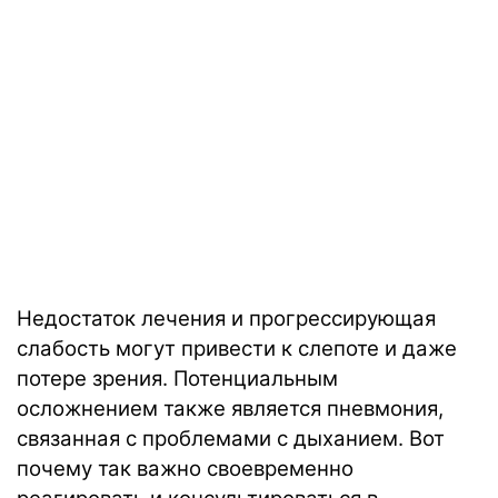
Недостаток лечения и прогрессирующая
слабость могут привести к слепоте и даже
потере зрения. Потенциальным
осложнением также является пневмония,
связанная с проблемами с дыханием. Вот
почему так важно своевременно