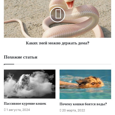
Каких змей можно держать дома?
Похожие статьи
Пассивное курение кошек
Почему кошки боятся воды?
1 августа, 2024
20 марта, 2022