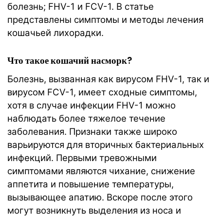
болезнь; FHV-1 и FCV-1. В статье
представлены симптомы и методы лечения
кошачьей лихорадки.
Что такое кошачий насморк?
Болезнь, вызванная как вирусом FHV-1, так и
вирусом FCV-1, имеет сходные симптомы,
хотя в случае инфекции FHV-1 можно
наблюдать более тяжелое течение
заболевания. Признаки также широко
варьируются для вторичных бактериальных
инфекций. Первыми тревожными
симптомами являются чихание, снижение
аппетита и повышение температуры,
вызывающее апатию. Вскоре после этого
могут возникнуть выделения из носа и