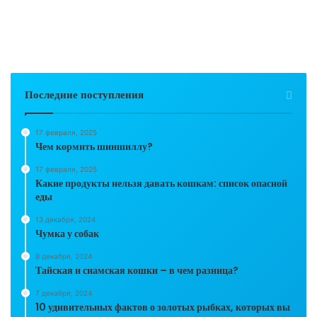
Последние поступления
17 февраля, 2025
Чем кормить шиншиллу?
17 февраля, 2025
Какие продукты нельзя давать кошкам: список опасной
еды
13 декабря, 2024
Чумка у собак
8 декабря, 2024
Тайская и сиамская кошки – в чем разница?
7 декабря, 2024
10 удивительных фактов о золотых рыбках, которых вы