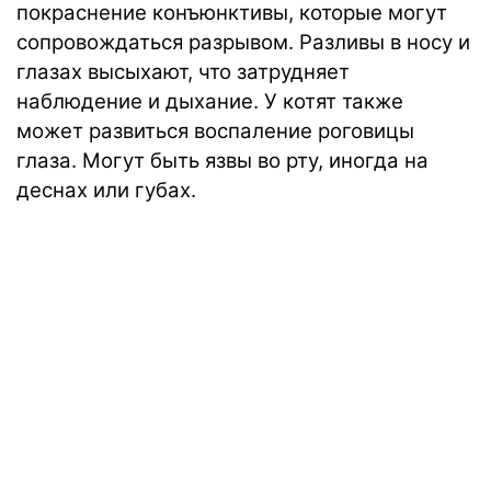
покраснение конъюнктивы, которые могут
сопровождаться разрывом. Разливы в носу и
глазах высыхают, что затрудняет
наблюдение и дыхание. У котят также
может развиться воспаление роговицы
глаза. Могут быть язвы во рту, иногда на
деснах или губах.