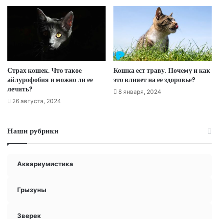
Страх кошек. Что такое
Кошка ест траву. Почему и как
айлурофобия и можно ли ее
это влияет на ее здоровье?
лечить?
8 января, 2024
26 августа, 2024
Наши рубрики
Аквариумистика
Грызуны
Зверек