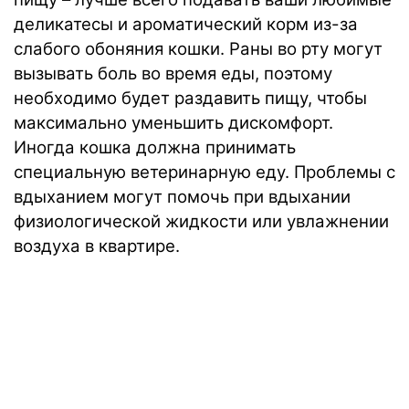
деликатесы и ароматический корм из-за
слабого обоняния кошки. Раны во рту могут
вызывать боль во время еды, поэтому
необходимо будет раздавить пищу, чтобы
максимально уменьшить дискомфорт.
Иногда кошка должна принимать
специальную ветеринарную еду. Проблемы с
вдыханием могут помочь при вдыхании
физиологической жидкости или увлажнении
воздуха в квартире.