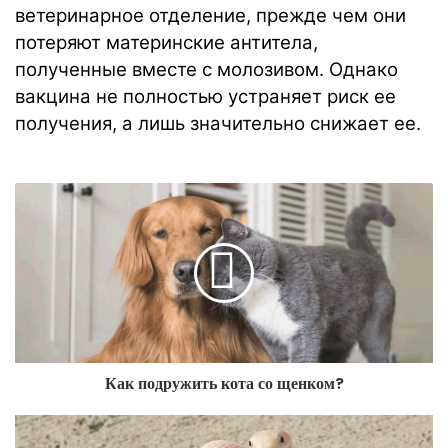
ветеринарное отделение, прежде чем они
потеряют материнские антитела,
полученные вместе с молозивом. Однако
вакцина не полностью устраняет риск ее
получения, а лишь значительно снижает ее.
Как подружить кота со щенком?