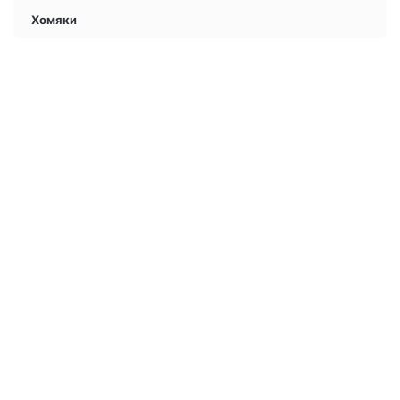
Хомяки