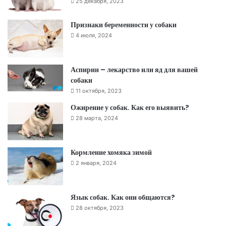
25 декабря, 2023
Признаки беременности у собаки
4 июля, 2024
Аспирин – лекарство или яд для вашей
собаки
11 октября, 2023
Ожирение у собак. Как его выявить?
28 марта, 2024
Кормление хомяка зимой
2 января, 2024
Язык собак. Как они общаются?
28 октября, 2023