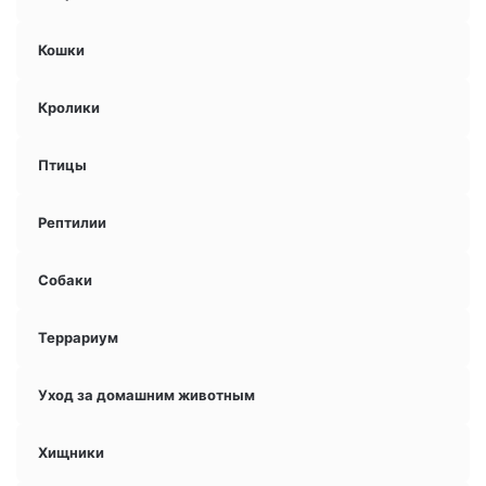
Кошки
Кролики
Птицы
Рептилии
Собаки
Террариум
Уход за домашним животным
Хищники