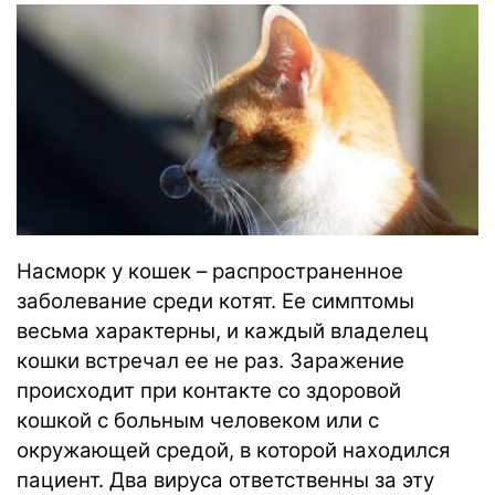
Насморк у кошек – распространенное
заболевание среди котят. Ее симптомы
весьма характерны, и каждый владелец
кошки встречал ее не раз. Заражение
происходит при контакте со здоровой
кошкой с больным человеком или с
окружающей средой, в которой находился
пациент. Два вируса ответственны за эту