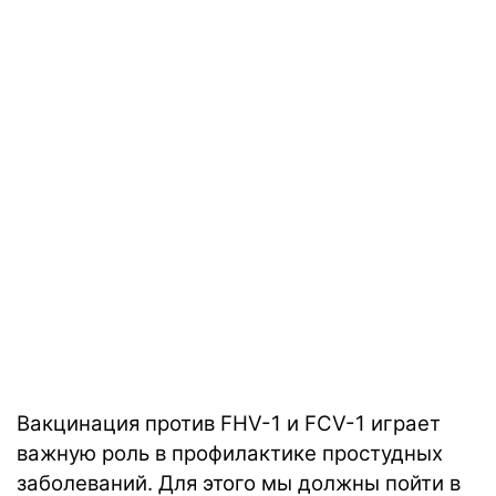
Вакцинация против FHV-1 и FCV-1 играет
важную роль в профилактике простудных
заболеваний. Для этого мы должны пойти в