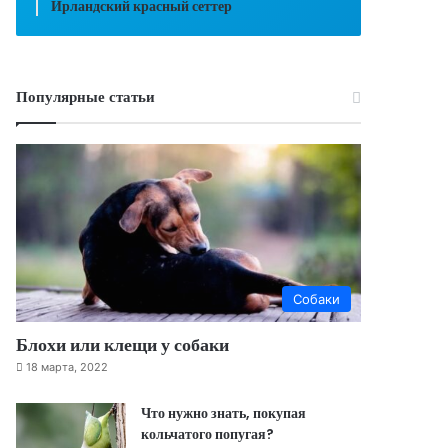
Ирландский красный сеттер
Популярные статьи
Собаки
Блохи или клещи у собаки
18 марта, 2022
Что нужно знать, покупая
кольчатого попугая?