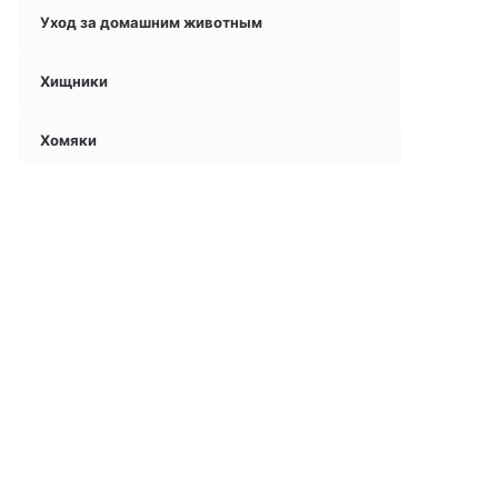
Уход за домашним животным
Хищники
Хомяки