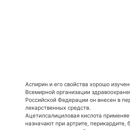
Аспирин и его свойства хорошо изучен
Всемирной организации здравоохранен
Российской Федерации он внесен в п
лекарственных средств.
Ацетилсалициловая кислота применяет
назначают при артрите, перикардите, 