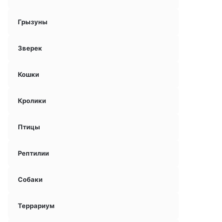
Грызуны
Зверек
Кошки
Кролики
Птицы
Рептилии
Собаки
Террариум