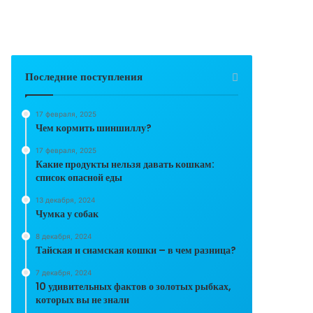
Последние поступления
17 февраля, 2025
Чем кормить шиншиллу?
17 февраля, 2025
Какие продукты нельзя давать кошкам:
список опасной еды
13 декабря, 2024
Чумка у собак
8 декабря, 2024
Тайская и сиамская кошки – в чем разница?
7 декабря, 2024
10 удивительных фактов о золотых рыбках,
которых вы не знали