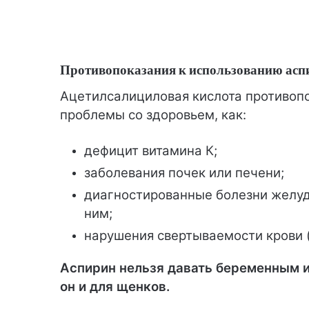
Противопоказания к использованию асп
Ацетилсалициловая кислота противопо
проблемы со здоровьем, как:
дефицит витамина К;
заболевания почек или печени;
диагностированные болезни желуд
ним;
нарушения свертываемости крови 
Аспирин нельзя давать беременным и
он и для щенков.