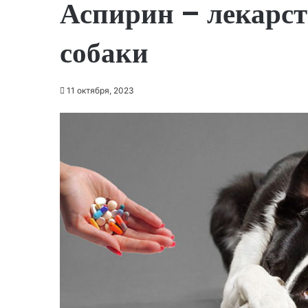
Аспирин – лекарст
собаки
11 октября, 2023