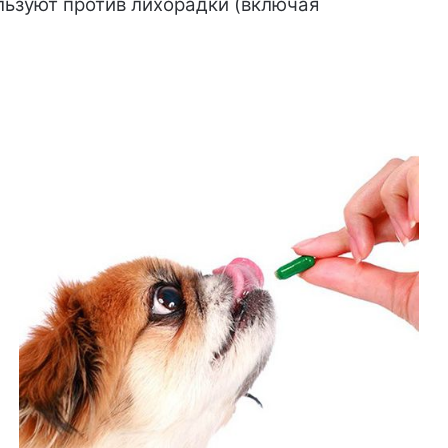
ьзуют против лихорадки (включая