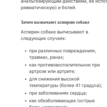
анальгезирующим действием, ее испол
ревматическую) и болей.
Зачем назначают аспирин собаке
Аспирин собаке выписывают в
следующих случаях:
при различных повреждениях,
травмах, ранах;
как противовоспалительное при
артрозе или артрите;
для снижения высокой
температуры (более 41 градуса);
при заболеваниях сердца;
как обезболивающее (острые