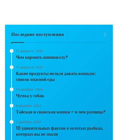
Последние поступления
17 февраля, 2025
Чем кормить шиншиллу?
17 февраля, 2025
Какие продукты нельзя давать кошкам:
список опасной еды
13 декабря, 2024
Чумка у собак
8 декабря, 2024
Тайская и сиамская кошки – в чем разница?
7 декабря, 2024
10 удивительных фактов о золотых рыбках,
которых вы не знали