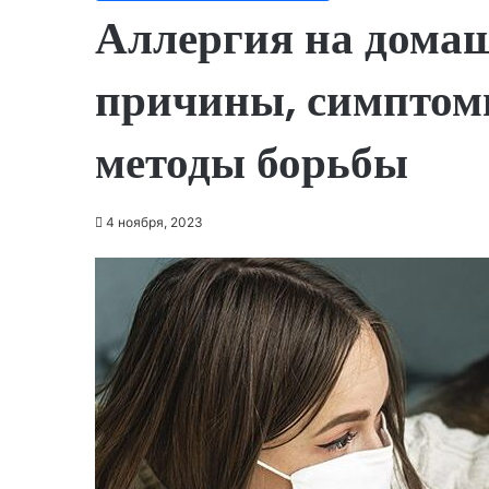
Аллергия на дома
причины, симптом
методы борьбы
4 ноября, 2023