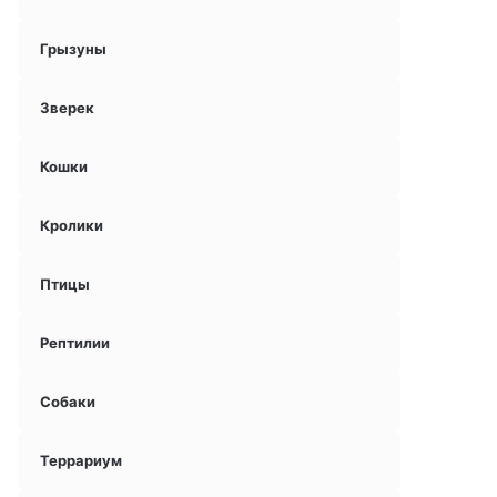
Грызуны
Зверек
Кошки
Кролики
Птицы
Рептилии
Собаки
Террариум