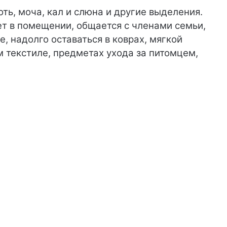
ть, моча, кал и слюна и другие выделения.
ет в помещении, общается с членами семьи,
, надолго оставаться в коврах, мягкой
 текстиле, предметах ухода за питомцем,