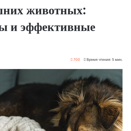
шних животных:
ы и эффективные
700
Время чтения: 5 мин.