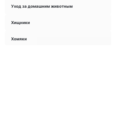
Уход за домашним животным
Хищники
Хомяки