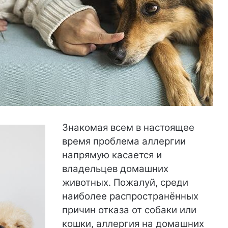
Знакомая всем в настоящее
время проблема аллергии
напрямую касается и
владельцев домашних
животных. Пожалуй, среди
наиболее распространённых
причин отказа от собаки или
кошки, аллергия на домашних