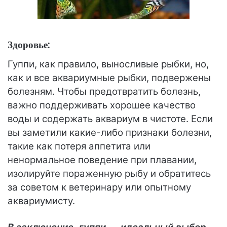
Здоровье:
Гуппи, как правило, выносливые рыбки, но,
как и все аквариумные рыбки, подвержены
болезням. Чтобы предотвратить болезнь,
важно поддерживать хорошее качество
воды и содержать аквариум в чистоте. Если
вы заметили какие-либо признаки болезни,
такие как потеря аппетита или
ненормальное поведение при плавании,
изолируйте пораженную рыбу и обратитесь
за советом к ветеринару или опытному
аквариумисту.