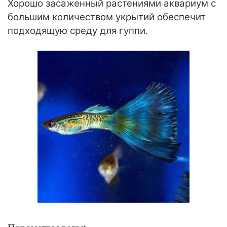
Хорошо засаженный растениями аквариум с
большим количеством укрытий обеспечит
подходящую среду для гуппи.