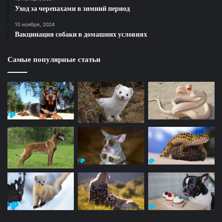
Уход за черепахами в зимний период
10 ноября, 2024
Вакцинация собаки в домашних условиях
Самые популярные статьи