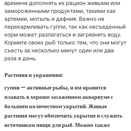
времени дополнять их рацион живыми или
замороженными продуктами, такими как
артемии, мотыль и дафния. Важно не
перекармливать гуппи, так как несъеденный
корм может разлагаться и загрязнять воду.
Кормите своих рыб только тем, что они могут
съесть за несколько минут один или два
раза в день.
Растения и украшения:
гуппи — активные рыбы, и им нравится
плавать в хорошо засаженном аквариуме с
большим количеством укрытий. Живые
растения могут обеспечить укрытие и служить
источником пищи для рыб. Можно также