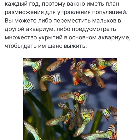
каждый год, поэтому важно иметь план
размножения для управления популяцией.
Вы можете либо переместить мальков в
другой аквариум, либо предусмотреть
множество укрытий в основном аквариуме,
чтобы дать им шанс выжить.