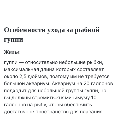
Особенности ухода за рыбкой
гуппи
Жилье:
гуппи — относительно небольшие рыбки,
максимальная длина которых составляет
около 2,5 дюймов, поэтому им не требуется
большой аквариум. Аквариум на 20 галлонов
подходит для небольшой группы гуппи, но
вы должны стремиться к минимуму 10
галлонов на рыбу, чтобы обеспечить
достаточное пространство для плавания.