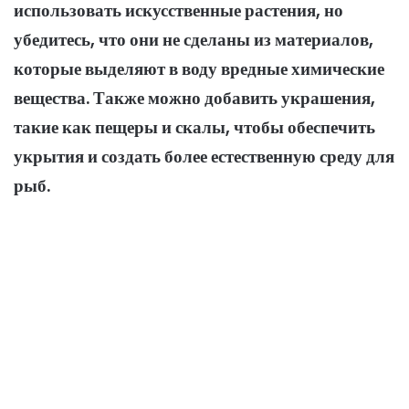
использовать искусственные растения, но
убедитесь, что они не сделаны из материалов,
которые выделяют в воду вредные химические
вещества. Также можно добавить украшения,
такие как пещеры и скалы, чтобы обеспечить
укрытия и создать более естественную среду для
рыб.