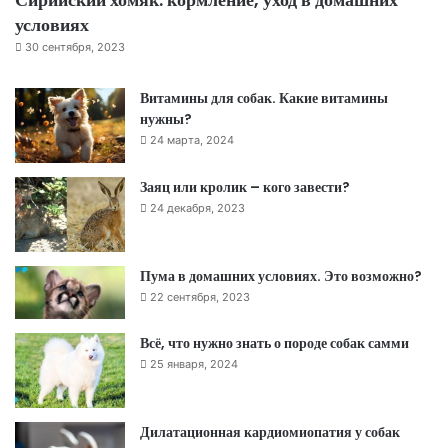
условиях
30 сентября, 2023
Витамины для собак. Какие витамины
нужны?
24 марта, 2024
Заяц или кролик – кого завести?
24 декабря, 2023
Пума в домашних условиях. Это возможно?
22 сентября, 2023
Всё, что нужно знать о породе собак самми
25 января, 2024
Дилатационная кардиомиопатия у собак