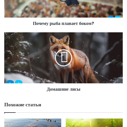
Почему рыба плавает боком?
Домашние лисы
Похожие статьи