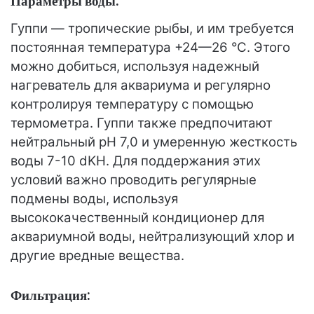
Параметры воды:
Гуппи — тропические рыбы, и им требуется
постоянная температура +24—26 °C. Этого
можно добиться, используя надежный
нагреватель для аквариума и регулярно
контролируя температуру с помощью
термометра. Гуппи также предпочитают
нейтральный pH 7,0 и умеренную жесткость
воды 7-10 dKH. Для поддержания этих
условий важно проводить регулярные
подмены воды, используя
высококачественный кондиционер для
аквариумной воды, нейтрализующий хлор и
другие вредные вещества.
Фильтрация: