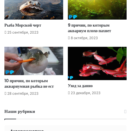
Рыба Морской черт
9 причин, по которым
аквариум плохо пахнет
25 сентября, 2023
8 октября, 2023
10 причин, по которым
Уход за данио
аквариумная рыбка не ест
23 декабря, 2023
28 сентября, 2023
Наши рубрики