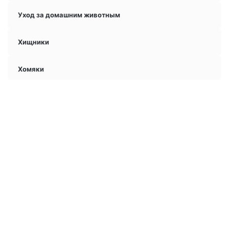
Уход за домашним животным
Хищники
Хомяки