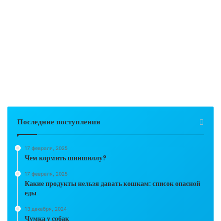
Последние поступления
17 февраля, 2025
Чем кормить шиншиллу?
17 февраля, 2025
Какие продукты нельзя давать кошкам: список опасной
еды
13 декабря, 2024
Чумка у собак