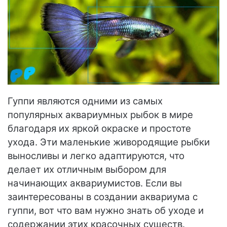
Гуппи являются одними из самых
популярных аквариумных рыбок в мире
благодаря их яркой окраске и простоте
ухода. Эти маленькие живородящие рыбки
выносливы и легко адаптируются, что
делает их отличным выбором для
начинающих аквариумистов. Если вы
заинтересованы в создании аквариума с
гуппи, вот что вам нужно знать об уходе и
содержании этих красочных существ.