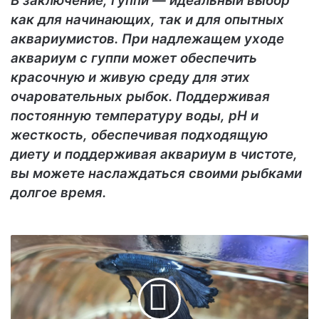
В заключение, гуппи — идеальный выбор
как для начинающих, так и для опытных
аквариумистов. При надлежащем уходе
аквариум с гуппи может обеспечить
красочную и живую среду для этих
очаровательных рыбок. Поддерживая
постоянную температуру воды, pH и
жесткость, обеспечивая подходящую
диету и поддерживая аквариум в чистоте,
вы можете наслаждаться своими рыбками
долгое время.