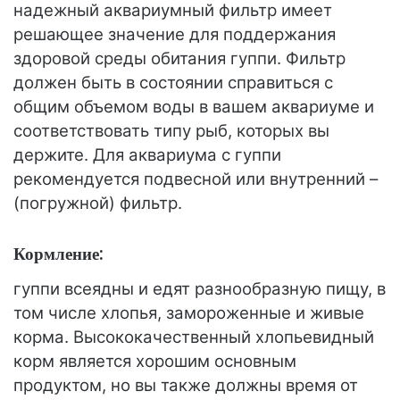
надежный аквариумный фильтр имеет
решающее значение для поддержания
здоровой среды обитания гуппи. Фильтр
должен быть в состоянии справиться с
общим объемом воды в вашем аквариуме и
соответствовать типу рыб, которых вы
держите. Для аквариума с гуппи
рекомендуется подвесной или внутренний –
(погружной) фильтр.
Кормление:
гуппи всеядны и едят разнообразную пищу, в
том числе хлопья, замороженные и живые
корма. Высококачественный хлопьевидный
корм является хорошим основным
продуктом, но вы также должны время от