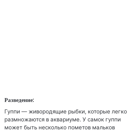
Разведение:
Гуппи — живородящие рыбки, которые легко
размножаются в аквариуме. У самок гуппи
может быть несколько пометов мальков