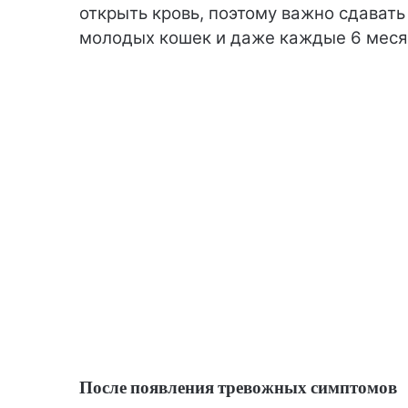
открыть кровь, поэтому важно сдавать 
молодых кошек и даже каждые 6 месяц
После появления тревожных симптомов