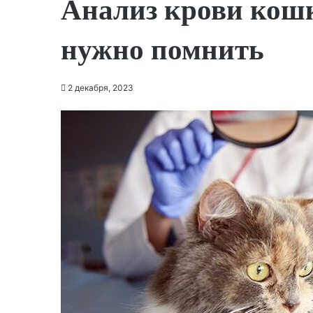
Анализ крови кошк
нужно помнить
2 декабря, 2023