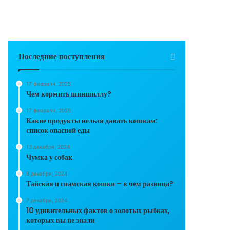
Последние поступления
17 февраля, 2025
Чем кормить шиншиллу?
17 февраля, 2025
Какие продукты нельзя давать кошкам:
список опасной еды
13 декабря, 2024
Чумка у собак
8 декабря, 2024
Тайская и сиамская кошки – в чем разница?
7 декабря, 2024
10 удивительных фактов о золотых рыбках,
которых вы не знали