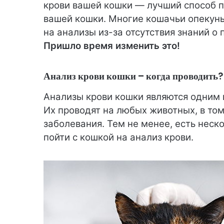
крови вашей кошки — лучший способ п
вашей кошки. Многие кошачьи опекуны
на анализы из-за отсутствия знаний о 
Пришло время изменить это!
Анализ крови кошки – когда проводить?
Анализы крови кошки являются одним 
Их проводят на любых животных, в том 
заболевания. Тем не менее, есть нес
пойти с кошкой на анализ крови.