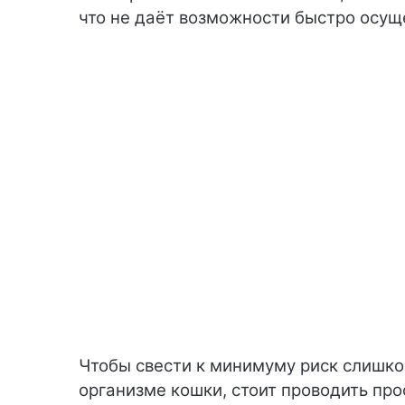
что не даёт возможности быстро осущ
Чтобы свести к минимуму риск слишко
организме кошки, стоит проводить пр