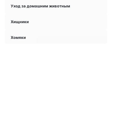
Уход за домашним животным
Хищники
Хомяки