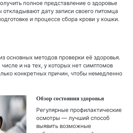
олучить полное представление о здоровье
 откладывают дату записи своего питомца
подготовке и процессе сбора крови у кошки.
из основных методов проверки её здоровья.
числе и на тех, у которых нет симптомов
колько конкретных причин, чтобы немедленно
Обзор состояния здоровья
Регулярные профилактические
осмотры — лучший способ
выявить возможные