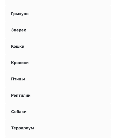
Грызуны
Зверек
Кошки
Кролики
Птицы
Рептилии
Собаки
Террариум