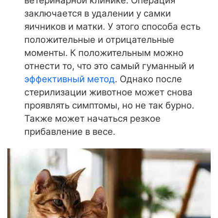
ветеринарной клинике. Операция
заключается в удалении у самки
яичников и матки. У этого способа есть
положительные и отрицательные
моменты. К положительным можно
отнести то, что это самый гуманный и
эффективный метод
. Однако после
стерилизации животное может снова
проявлять симптомы, но не так бурно.
Также может начаться резкое
прибавление в весе.