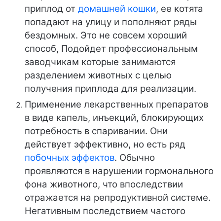
приплод от
домашней кошки
, ее котята
попадают на улицу и пополняют ряды
бездомных. Это не совсем хороший
способ, Подойдет профессиональным
заводчикам которые занимаются
разделением животных с целью
получения приплода для реализации.
Применение лекарственных препаратов
в виде капель, инъекций, блокирующих
потребность в спаривании. Они
действует эффективно, но есть ряд
побочных эффектов
. Обычно
проявляются в нарушении гормонального
фона животного, что впоследствии
отражается на репродуктивной системе.
Негативным последствием частого