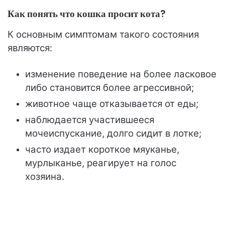
Как понять что кошка просит кота?
К основным симптомам такого состояния
являются:
изменение поведение на более ласковое
либо становится более агрессивной;
животное чаще отказывается от еды;
наблюдается участившееся
мочеиспускание, долго сидит в лотке;
часто издает короткое мяуканье,
мурлыканье, реагирует на голос
хозяина.