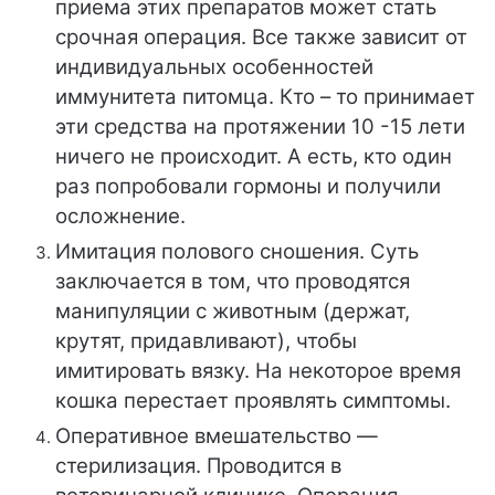
приема этих препаратов может стать
срочная операция. Все также зависит от
индивидуальных особенностей
иммунитета питомца. Кто – то принимает
эти средства на протяжении 10 -15 лети
ничего не происходит. А есть, кто один
раз попробовали гормоны и получили
осложнение.
Имитация полового сношения. Суть
заключается в том, что проводятся
манипуляции с животным (держат,
крутят, придавливают), чтобы
имитировать вязку. На некоторое время
кошка перестает проявлять симптомы.
Оперативное вмешательство —
стерилизация. Проводится в