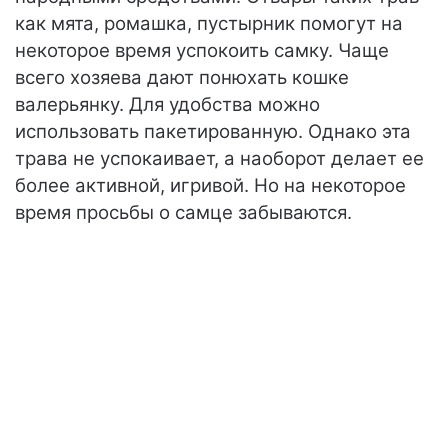
как мята, ромашка, пустырник помогут на
некоторое время успокоить самку. Чаще
всего хозяева дают понюхать кошке
валерьянку. Для удобства можно
использовать пакетированную. Однако эта
трава не успокаивает, а наоборот делает ее
более активной, игривой. Но на некоторое
время просьбы о самце забываются.