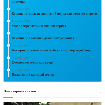
питомца
21 ноября, 2024
Кошки, которые не линяют: 7 пород для дома без шерсти
13 ноября, 2024
Уход за черепахами в зимний период
10 ноября, 2024
Вакцинация собаки в домашних условиях
9 ноября, 2024
Как приучить охотничью собаку возвращать добычу
4 ноября, 2024
Ежедневное меню для котят
2 ноября, 2024
Ирландский красный сеттер
Популярные статьи