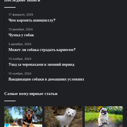
17 февраля, 2025
Чем кормить шиншиллу?
13 декабря, 2024
Чумка у собак
5 декабря, 2024
Может ли собака страдать кариесом?
13 ноября, 2024
Уход за черепахами в зимний период
10 ноября, 2024
Вакцинация собаки в домашних условиях
Самые популярные статьи