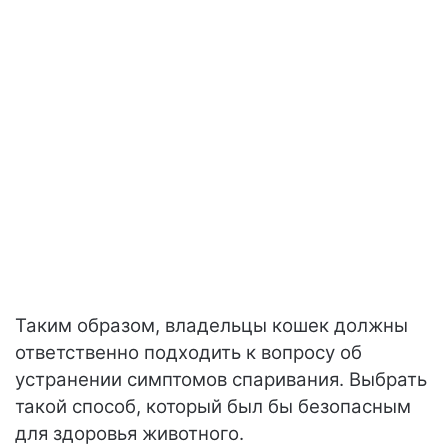
Таким образом, владельцы кошек должны
ответственно подходить к вопросу об
устранении симптомов спаривания. Выбрать
такой способ, который был бы безопасным
для здоровья животного.