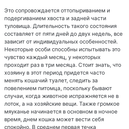
Это сопровождается оттопыриванием и
подергиванием хвоста и задней части
туловища. Длительность такого состояния
составляет от пяти дней до двух недель, все
зависит от индивидуальных особенностей.
Некоторые особи способны испытывать это
чувство каждый месяц, у некоторых
проходит раз в три месяца. Стоит знать, что
хозяину в этот период придется часто
менять кошачий туалет, следить за
повелением питомца, поскольку бывают
случаи, когда животное испражняется не в
лоток, а на хозяйские вещи. Также громкое
мяуканье начинается в основном в ночное
время, днем кошка может вести себя
спокойно. В среднем первая течка