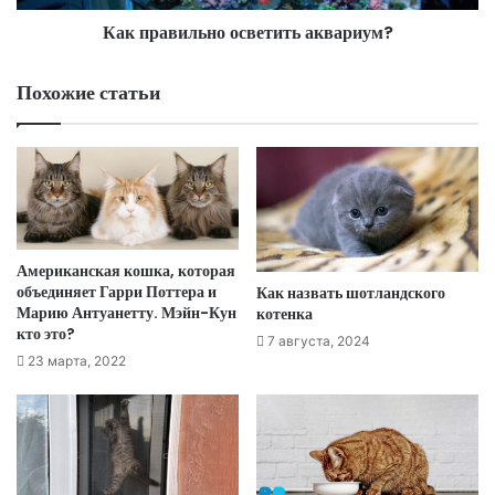
Как правильно осветить аквариум?
Похожие статьи
Американская кошка, которая
объединяет Гарри Поттера и
Как назвать шотландского
Марию Антуанетту. Мэйн-Кун
котенка
кто это?
7 августа, 2024
23 марта, 2022