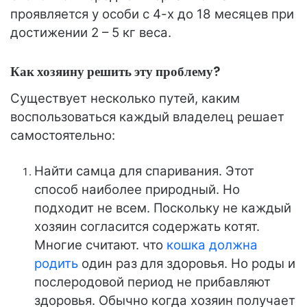
проявляется у особи с 4-х до 18 месяцев при
достижении 2 – 5 кг веса.
Как хозяину решить эту проблему?
Существует несколько путей, каким
воспользоваться каждый владелец решает
самостоятельно:
Найти самца для спаривания. Этот
способ наиболее природный. Но
подходит не всем. Поскольку не каждый
хозяин согласится содержать котят.
Многие считают. что
кошка должна
родить
один раз для здоровья. Но роды и
послеродовой период не прибавляют
здоровья. Обычно когда хозяин получает