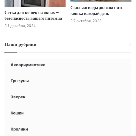
Сколько воды должна пить
Сетка для кошек на окнах –
кошка каждый день
безопасность вашего питомца
7 октября, 2023
1 декабря, 2024
Наши рубрики
Аквариумистика
Грызуны
Зверек
Кошки
Кролики