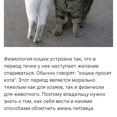
Физиология кошки устроена так, что в
период течки у нее наступает желание
спариваться. Обычно говорят: “кошка просит
кота”. Этот период является морально
тяжелым как для хозяев, так и физически
для животного. Поэтому владельцу нужно
знать о том, как себя вести и какими
способами облегчить жизнь питомца.