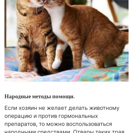
Народные методы помощи.
Если хозяин не желает делать животному
операцию и против гормональных
препаратов, то можно воспользоваться
народными средствами. Отвары таких трав