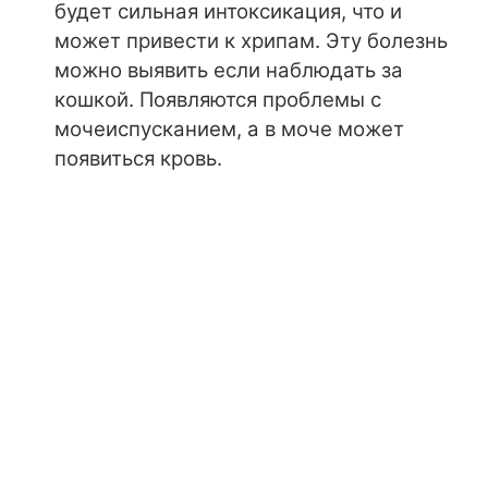
будет сильная интоксикация, что и
может привести к хрипам. Эту болезнь
можно выявить если наблюдать за
кошкой. Появляются проблемы с
мочеиспусканием, а в моче может
появиться кровь.