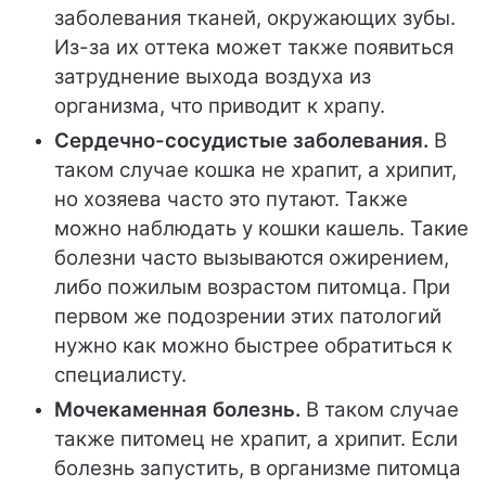
заболевания тканей, окружающих зубы.
Из-за их оттека может также появиться
затруднение выхода воздуха из
организма, что приводит к храпу.
Сердечно-сосудистые заболевания.
В
таком случае кошка не храпит, а хрипит,
но хозяева часто это путают. Также
можно наблюдать у кошки кашель. Такие
болезни часто вызываются ожирением,
либо пожилым возрастом питомца. При
первом же подозрении этих патологий
нужно как можно быстрее обратиться к
специалисту.
Мочекаменная болезнь.
В таком случае
также питомец не храпит, а хрипит. Если
болезнь запустить, в организме питомца