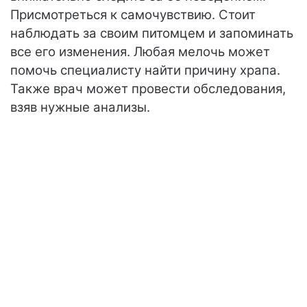
Присмотреться к самочувствию. Стоит
наблюдать за своим питомцем и запоминать
все его изменения. Любая мелочь может
помочь специалисту найти причину храпа.
Также врач может провести обследования,
взяв нужные анализы.