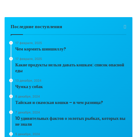
Последние поступления
17 февраля, 2025
Чем кормить шиншиллу?
17 февраля, 2025
Какие продукты нельзя давать кошкам: список опасной
еды
13 декабря, 2024
Чумка у собак
8 декабря, 2024
Тайская и сиамская кошки – в чем разница?
7 декабря, 2024
10 удивительных фактов о золотых рыбках, которых вы
не знали
5 декабря, 2024