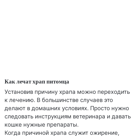
Как лечат храп питомца
Установив причину храпа можно переходить
к лечению. В большинстве случаев это
делают в домашних условиях. Просто нужно
следовать инструкциям ветеринара и давать
кошке нужные препараты.
Когда причиной храпа служит ожирение,