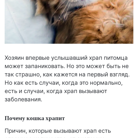
Хозяин впервые услышавший храп питомца
может запаниковать. Но это может быть не
так страшно, как кажется на первый взгляд.
Но как есть случаи, когда это нормально,
есть и случаи, когда храп вызывают
заболевания.
Почему кошка храпит
Причин, которые вызывают храп есть