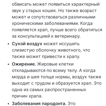
обвисать может появиться характерный
звук у старых кошек. Но также возраст
может и сопутствоваться различными
хроническими заболеваниями. Когда
появляется храп, лучше всего обратиться
за консультацией к ветеринару.
Сухой воздух
может иссушить
слизистую оболочку животного, что
также может привести к храпу.
Ожирение.
Жировые клетки
откладываются по всему телу. А когда
морда и шея толще нормы, воздух также
выходит с трудом и образуется храп. Это
одна из самых распространенных
причин храпа.
Заболевания пародонта.
Это