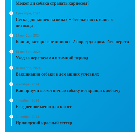
Может ли собака страдать кариесом?
1 декабря, 2024
Сетка для кошек на окнах – безопасность вашего
питомца
21 ноября, 2024
Кошки, которые не линяют: 7 пород для дома без шерсти
13 ноября, 2024
Уход за черепахами в зимний период
10 ноября, 2024
Вакцинация собаки в домашних условиях
9 ноября, 2024
Как приучить охотничью собаку возвращать добычу
4 ноября, 2024
Ежедневное меню для котят
2 ноября, 2024
Ирландский красный сеттер