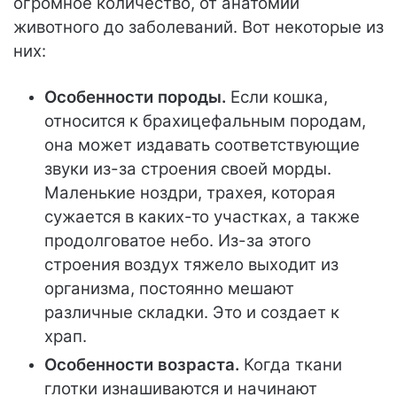
огромное количество, от анатомии
животного до заболеваний. Вот некоторые из
них:
Особенности породы.
Если кошка,
относится к брахицефальным породам,
она может издавать соответствующие
звуки из-за строения своей морды.
Маленькие ноздри, трахея, которая
сужается в каких-то участках, а также
продолговатое небо. Из-за этого
строения воздух тяжело выходит из
организма, постоянно мешают
различные складки. Это и создает к
храп.
Особенности возраста.
Когда ткани
глотки изнашиваются и начинают