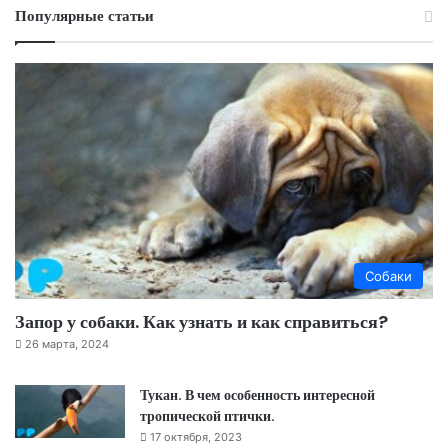
Популярные статьи
Собаки
Запор у собаки. Как узнать и как справиться?
26 марта, 2024
Тукан. В чем особенность интересной
тропической птички.
17 октября, 2023