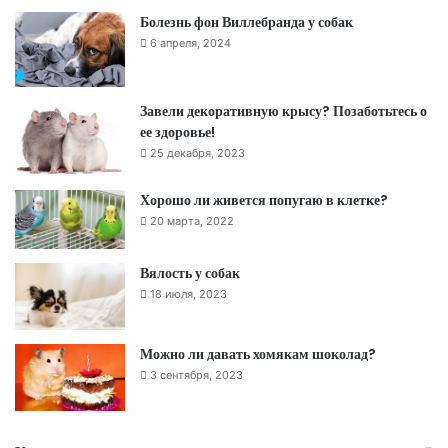
Болезнь фон Виллебранда у собак
6 апреля, 2024
Завели декоративную крысу? Позаботьтесь о
ее здоровье!
25 декабря, 2023
Хорошо ли живется попугаю в клетке?
20 марта, 2022
Вялость у собак
18 июля, 2023
Можно ли давать хомякам шоколад?
3 сентября, 2023