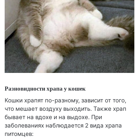
Разновидности храпа у кошек
Кошки храпят по-разному, зависит от того,
что мешает воздуху выходить. Также храп
бывает на вдохе и на выдохе. При
заболеваниях наблюдается 2 вида храпа
питомцев: