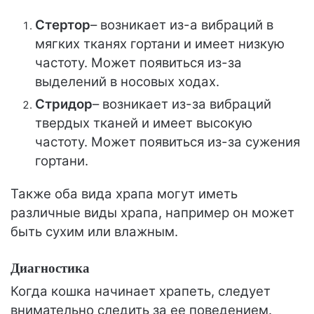
Стертор
– возникает из-а вибраций в
мягких тканях гортани и имеет низкую
частоту. Может появиться из-за
выделений в носовых ходах.
Стридор
– возникает из-за вибраций
твердых тканей и имеет высокую
частоту. Может появиться из-за сужения
гортани.
Также оба вида храпа могут иметь
различные виды храпа, например он может
быть сухим или влажным.
Диагностика
Когда кошка начинает храпеть, следует
внимательно следить за ее поведением.