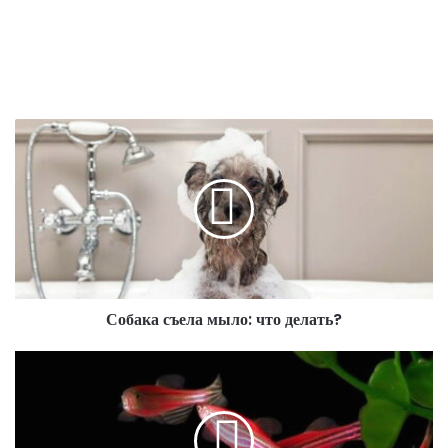
Собака съела мыло: что делать?