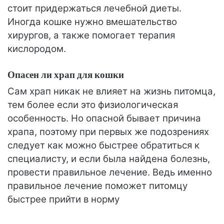
стоит придержаться лечебной диеты.
Иногда кошке нужно вмешательство
хирургов, а также помогает терапия
кислородом.
Опасен ли храп для кошки
Сам храп никак не влияет на жизнь питомца,
тем более если это физиологическая
особенность. Но опасной бывает причина
храпа, поэтому при первых же подозрениях
следует как можно быстрее обратиться к
специалисту, и если была найдена болезнь,
провести правильное лечение. Ведь именно
правильное лечение поможет питомцу
быстрее прийти в норму