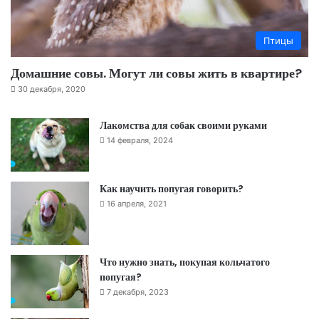
Птицы
Домашние совы. Могут ли совы жить в квартире?
30 декабря, 2020
Лакомства для собак своими руками
14 февраля, 2024
Как научить попугая говорить?
16 апреля, 2021
Что нужно знать, покупая кольчатого
попугая?
7 декабря, 2023