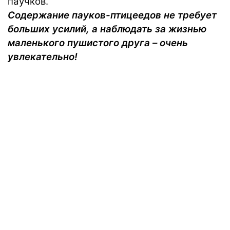
паучков.
Содержание пауков-птицеедов не требует
больших усилий, а наблюдать за жизнью
маленького пушистого друга – очень
увлекательно!