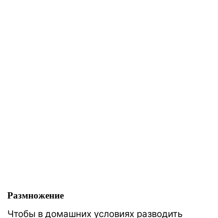
Размножение
Чтобы в домашних условиях разводить