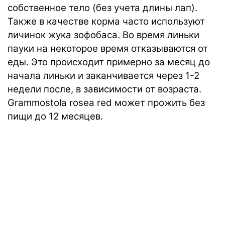
собственное тело (без учета длины лап).
Также в качестве корма часто используют
личинок жука зофобаса. Во время линьки
пауки на некоторое время отказываются от
еды. Это происходит примерно за месяц до
начала линьки и заканчивается через 1-2
недели после, в зависимости от возраста.
Grammostola rosea red может прожить без
пищи до 12 месяцев.