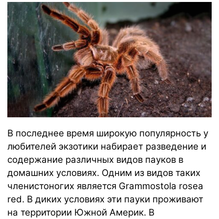
В последнее время широкую популярность у
любителей экзотики набирает разведение и
содержание различных видов пауков в
домашних условиях. Одним из видов таких
членистоногих является Grammostola rosea
red. В диких условиях эти пауки проживают
на территории Южной Америк. В