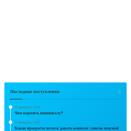
Последние поступления
17 февраля, 2025
Чем кормить шиншиллу?
17 февраля, 2025
Какие продукты нельзя давать кошкам: список опасной