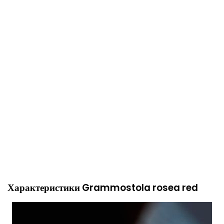
Характеристики Grammostola rosea red