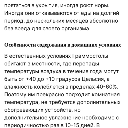
прятаться в укрытия, иногда роют норы.
Иногда они отказываются от еды на долгий
период, до нескольких месяцев абсолютно
без вреда для своего организма.
Особенности содержания в домашних условиях
В естественных условиях Граммостолы
обитают в местности, где перепады
температуры воздуха в течение года могут
быть от +40 до +10 градусов Цельсия, а
влажность колеблется в пределах 40-60%.
Поэтому им прекрасно подходит комнатная
температура, не требуется дополнительных
обогревающих устройств, но
дополнительное увлажнение необходимо с
периодичностью раз в 10-15 дней. В