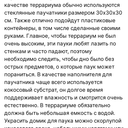
качестве террариума обычно используются
стеклянные паучатники размером 30х30х30
см. Также отлично подойдут пластиковые
контейнеры, в том числе сделанные своими
руками. Главное, чтобы террариум не был
очень высоким, эти пауки любят лазить по
стенкам и часто падают, поэтому
необходимо следить, чтобы дно было без
острых предметов, о которые паук может
пораниться. В качестве наполнителя для
паучатника чаще всего используется
кокосовый субстрат, он долгое время
поддерживает влажность и смотрится очень
естественно. В террариуме обязательно
должна быть небольшая емкость с водой.
Украсить домик для паука можно скорлупой