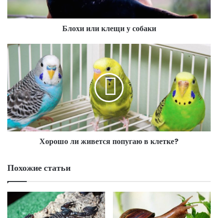
Блохи или клещи у собаки
Хорошо ли живется попугаю в клетке?
Похожие статьи