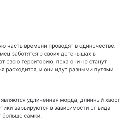
ю часть времени проводят в одиночестве.
мец заботятся о своих детенышах в
 свою территорию, пока они не станут
я расходится, и они идут разными путями.
являются удлиненная морда, длинный хвост
тики варьируются в зависимости от вида
т больше самки.