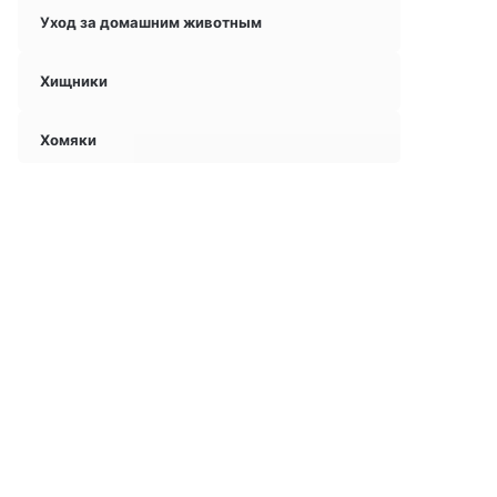
Уход за домашним животным
Хищники
Хомяки