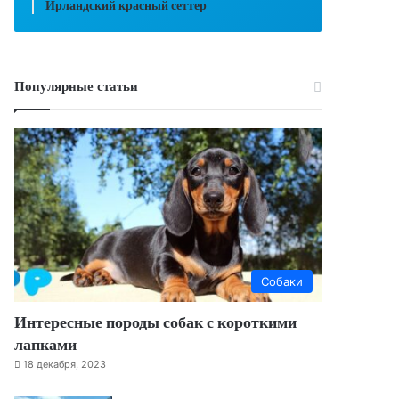
Ирландский красный сеттер
Популярные статьи
Собаки
Интересные породы собак с короткими
лапками
18 декабря, 2023