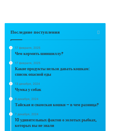
Последние поступления
17 февраля, 2025
Чем кормить шиншиллу?
17 февраля, 2025
Какие продукты нельзя давать кошкам:
список опасной еды
13 декабря, 2024
Чумка у собак
8 декабря, 2024
Тайская и сиамская кошки – в чем разница?
7 декабря, 2024
10 удивительных фактов о золотых рыбках,
которых вы не знали