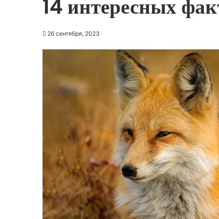
14 интересных фак
26 сентября, 2023