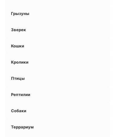
Грызуны
Зверек
Кошки
Кролики
Птицы
Рептилии
Собаки
Террариум