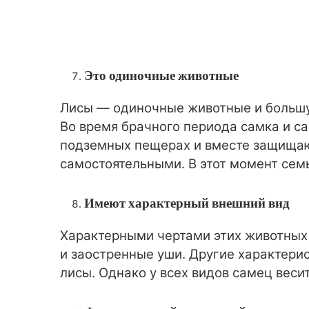
Это одиночные животные
Лисы — одиночные животные и большу
Во время брачного периода самка и са
подземных пещерах и вместе защищают
самостоятельными. В этот момент семь
Имеют характерный внешний вид
Характерными чертами этих животных 
и заостренные уши. Другие характерис
лисы. Однако у всех видов самец веси