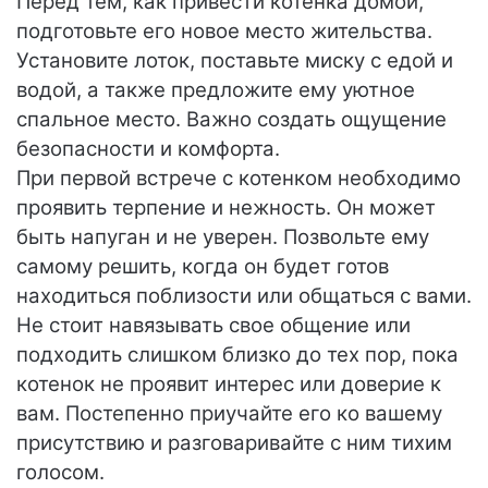
Перед тем, как привести котенка домой,
подготовьте его новое место жительства.
Установите лоток, поставьте миску с едой и
водой, а также предложите ему уютное
спальное место. Важно создать ощущение
безопасности и комфорта.
При первой встрече с котенком необходимо
проявить терпение и нежность. Он может
быть напуган и не уверен. Позвольте ему
самому решить, когда он будет готов
находиться поблизости или общаться с вами.
Не стоит навязывать свое общение или
подходить слишком близко до тех пор, пока
котенок не проявит интерес или доверие к
вам. Постепенно приучайте его ко вашему
присутствию и разговаривайте с ним тихим
голосом.