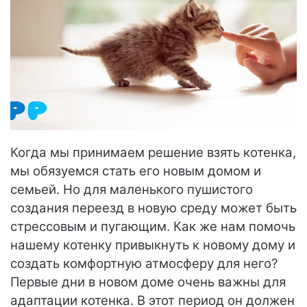
Когда мы принимаем решение взять котенка,
мы обязуемся стать его новым домом и
семьей. Но для маленького пушистого
создания переезд в новую среду может быть
стрессовым и пугающим. Как же нам помочь
нашему котенку привыкнуть к новому дому и
создать комфортную атмосферу для него?
Первые дни в новом доме очень важны для
адаптации котенка. В этот период он должен