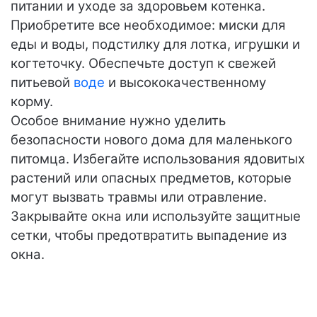
питании и уходе за здоровьем котенка.
Приобретите все необходимое: миски для
еды и воды, подстилку для лотка, игрушки и
когтеточку. Обеспечьте доступ к свежей
питьевой
воде
и высококачественному
корму.
Особое внимание нужно уделить
безопасности нового дома для маленького
питомца. Избегайте использования ядовитых
растений или опасных предметов, которые
могут вызвать травмы или отравление.
Закрывайте окна или используйте защитные
сетки, чтобы предотвратить выпадение из
окна.