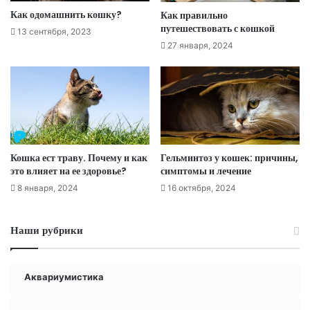
Как одомашнить кошку?
Как правильно
путешествовать с кошкой
13 сентября, 2023
27 января, 2024
Кошка ест траву. Почему и как
Гельминтоз у кошек: причины,
это влияет на ее здоровье?
симптомы и лечение
8 января, 2024
16 октября, 2024
Наши рубрики
Аквариумистика