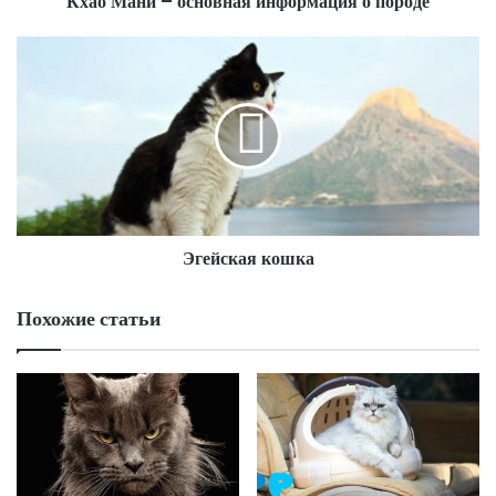
Кхао Мани – основная информация о породе
Эгейская кошка
Похожие статьи