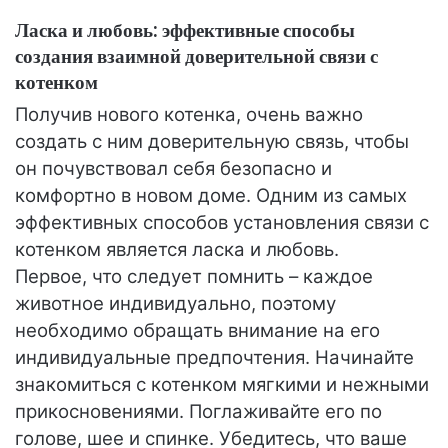
Ласка и любовь: эффективные способы
создания взаимной доверительной связи с
котенком
Получив нового котенка, очень важно
создать с ним доверительную связь, чтобы
он почувствовал себя безопасно и
комфортно в новом доме. Одним из самых
эффективных способов установления связи с
котенком является ласка и любовь.
Первое, что следует помнить – каждое
животное индивидуально, поэтому
необходимо обращать внимание на его
индивидуальные предпочтения. Начинайте
знакомиться с котенком мягкими и нежными
прикосновениями. Поглаживайте его по
голове, шее и спинке. Убедитесь, что ваше