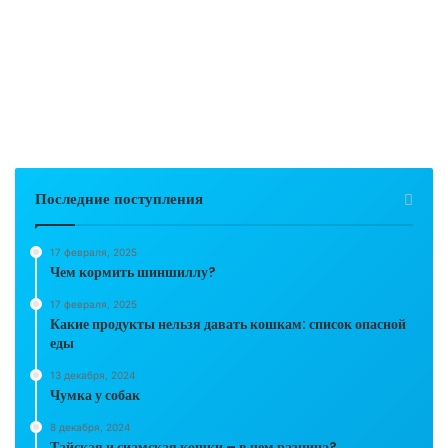
Последние поступления
17 февраля, 2025
Чем кормить шиншиллу?
17 февраля, 2025
Какие продукты нельзя давать кошкам: список опасной
еды
13 декабря, 2024
Чумка у собак
8 декабря, 2024
Тайская и сиамская кошки – в чем разница?