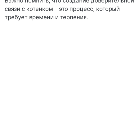
Важно помнить, что создание доверительной
связи с котенком – это процесс, который
требует времени и терпения.