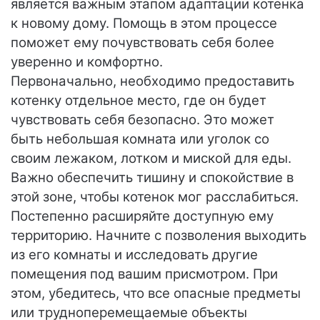
является важным этапом адаптации котенка
к новому дому. Помощь в этом процессе
поможет ему почувствовать себя более
уверенно и комфортно.
Первоначально, необходимо предоставить
котенку отдельное место, где он будет
чувствовать себя безопасно. Это может
быть небольшая комната или уголок со
своим лежаком, лотком и миской для еды.
Важно обеспечить тишину и спокойствие в
этой зоне, чтобы котенок мог расслабиться.
Постепенно расширяйте доступную ему
территорию. Начните с позволения выходить
из его комнаты и исследовать другие
помещения под вашим присмотром. При
этом, убедитесь, что все опасные предметы
или трудноперемещаемые объекты