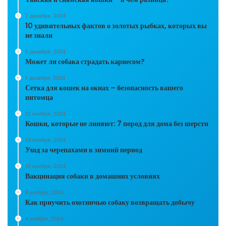
7 декабря, 2024
10 удивительных фактов о золотых рыбках, которых вы
не знали
5 декабря, 2024
Может ли собака страдать кариесом?
1 декабря, 2024
Сетка для кошек на окнах – безопасность вашего
питомца
21 ноября, 2024
Кошки, которые не линяют: 7 пород для дома без шерсти
13 ноября, 2024
Уход за черепахами в зимний период
10 ноября, 2024
Вакцинация собаки в домашних условиях
9 ноября, 2024
Как приучить охотничью собаку возвращать добычу
4 ноября, 2024