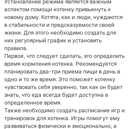
Установление режима является важным
аспектом помощи котенку привыкнуть к
новому дому. Котята, как и люди, нуждаются
в стабильности и предсказуемости своей
жизни. Для этого необходимо создать для
них регулярный график и установить
правила.
Первое, что следует сделать, это определить
время кормления котенка. Рекомендуется
планировать два-три приема пищи в день в
одно и то же время. Это поможет котенку
чувствовать себя уверенно, так как он будет
знать, что еда всегда будет доступна в
определенное время.
Также необходимо создать расписание игр и
тренировок для котенка. Игры помогут ему
развиваться физически и эмоционально, а