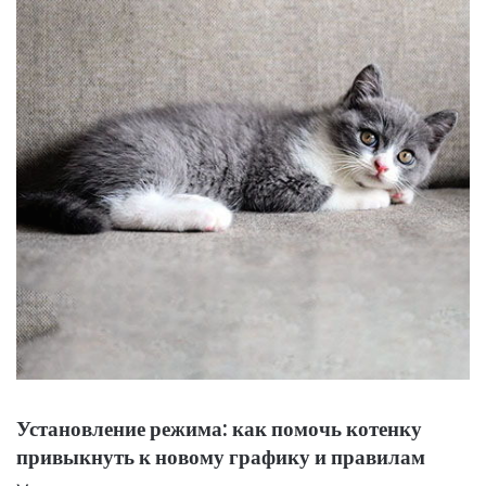
Установление режима: как помочь котенку
привыкнуть к новому графику и правилам