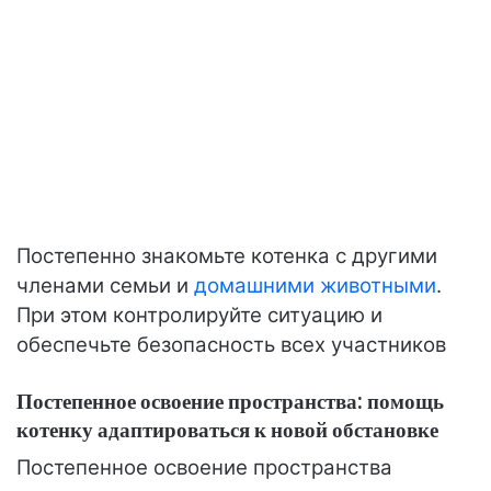
Постепенно знакомьте котенка с другими
членами семьи и
домашними животными
.
При этом контролируйте ситуацию и
обеспечьте безопасность всех участников
Постепенное освоение пространства: помощь
котенку адаптироваться к новой обстановке
Постепенное освоение пространства