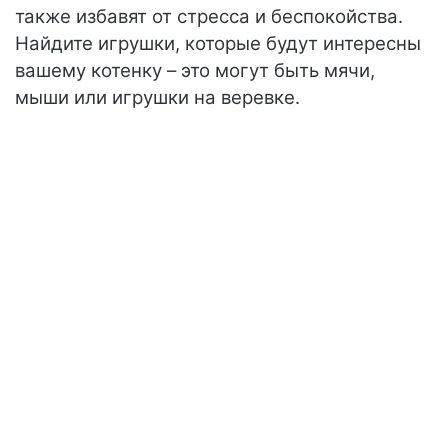
также избавят от стресса и беспокойства.
Найдите игрушки, которые будут интересны
вашему котенку – это могут быть мячи,
мыши или игрушки на веревке.