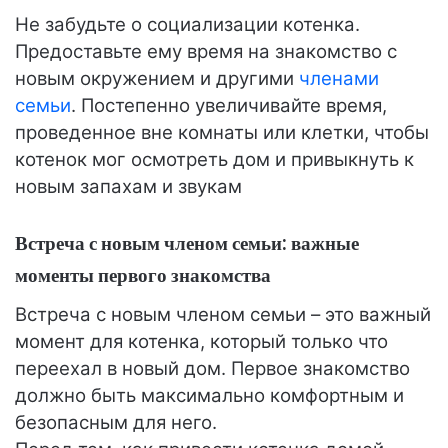
Не забудьте о социализации котенка.
Предоставьте ему время на знакомство с
новым окружением и другими
членами
семьи
. Постепенно увеличивайте время,
проведенное вне комнаты или клетки, чтобы
котенок мог осмотреть дом и привыкнуть к
новым запахам и звукам
Встреча с новым членом семьи: важные
моменты первого знакомства
Встреча с новым членом семьи – это важный
момент для котенка, который только что
переехал в новый дом. Первое знакомство
должно быть максимально комфортным и
безопасным для него.