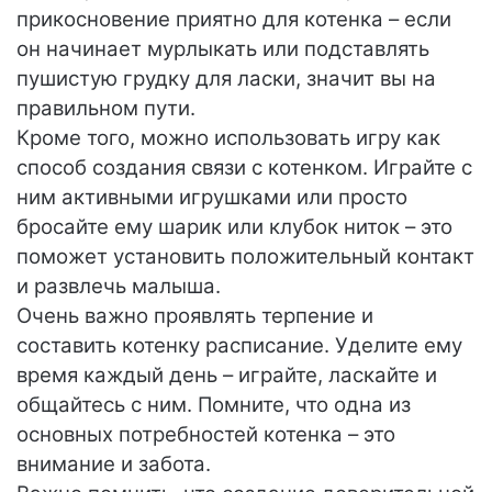
прикосновение приятно для котенка – если
он начинает мурлыкать или подставлять
пушистую грудку для ласки, значит вы на
правильном пути.
Кроме того, можно использовать игру как
способ создания связи с котенком. Играйте с
ним активными игрушками или просто
бросайте ему шарик или клубок ниток – это
поможет установить положительный контакт
и развлечь малыша.
Очень важно проявлять терпение и
составить котенку расписание. Уделите ему
время каждый день – играйте, ласкайте и
общайтесь с ним. Помните, что одна из
основных потребностей котенка – это
внимание и забота.