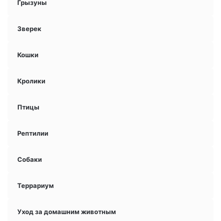
Грызуны
Зверек
Кошки
Кролики
Птицы
Рептилии
Собаки
Террариум
Уход за домашним животным