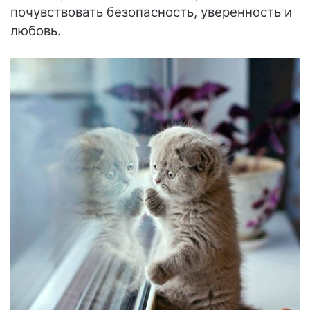
почувствовать безопасность, уверенность и
любовь.