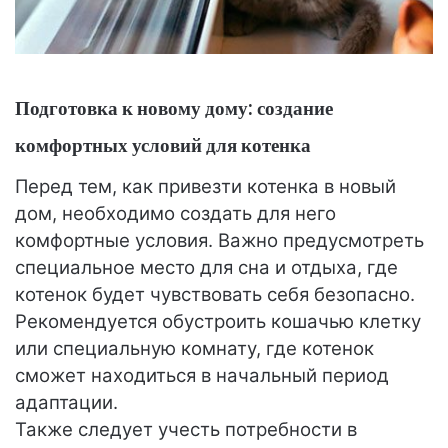
Подготовка к новому дому: создание
комфортных условий для котенка
Перед тем, как привезти котенка в новый
дом, необходимо создать для него
комфортные условия. Важно предусмотреть
специальное место для сна и отдыха, где
котенок будет чувствовать себя безопасно.
Рекомендуется обустроить кошачью клетку
или специальную комнату, где котенок
сможет находиться в начальный период
адаптации.
Также следует учесть потребности в