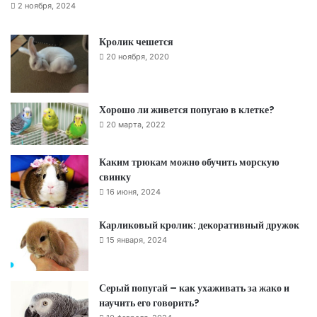
2 ноября, 2024
Кролик чешется
20 ноября, 2020
Хорошо ли живется попугаю в клетке?
20 марта, 2022
Каким трюкам можно обучить морскую
свинку
16 июня, 2024
Карликовый кролик: декоративный дружок
15 января, 2024
Серый попугай – как ухаживать за жако и
научить его говорить?