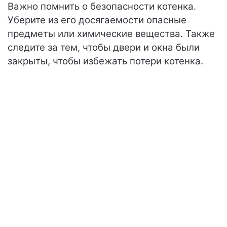
Важно помнить о безопасности котенка.
Уберите из его досягаемости опасные
предметы или химические вещества. Также
следите за тем, чтобы двери и окна были
закрыты, чтобы избежать потери котенка.