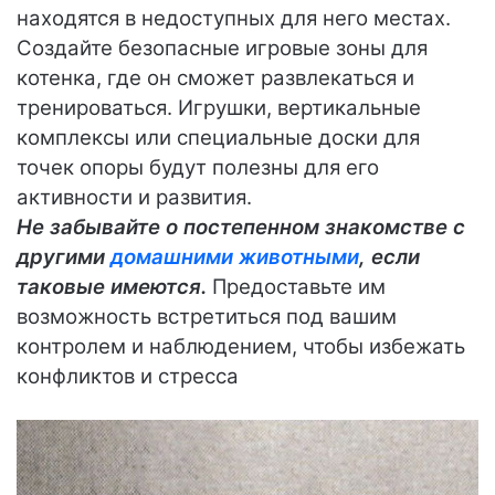
находятся в недоступных для него местах.
Создайте безопасные игровые зоны для
котенка, где он сможет развлекаться и
тренироваться. Игрушки, вертикальные
комплексы или специальные доски для
точек опоры будут полезны для его
активности и развития.
Не забывайте о постепенном знакомстве с
другими
домашними животными
, если
таковые имеются.
Предоставьте им
возможность встретиться под вашим
контролем и наблюдением, чтобы избежать
конфликтов и стресса