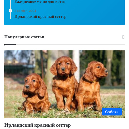
Ежедневное меню для котят
2 ноября, 2024
Ирландский красный сеттер
Популярные статьи
Собаки
Ирландский красный сеттер