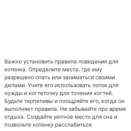
Важно установить правила поведения для
котенка. Определите места, где ему
разрешено спать или заниматься своими
делами. Учите его использовать лоток для
нужды и когтеточку для точения когтей.
Будьте терпеливы и поощряйте его, когда он
выполняет правила. Не забывайте про время
отдыха. Создайте уютное место для сна и
позвольте котенку расслабиться.